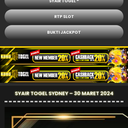
SYAIR TOGEL
RTP SLOT
BUKTI JACKPOT
SYAIR TOGEL SYDNEY – 30 MARET 2024