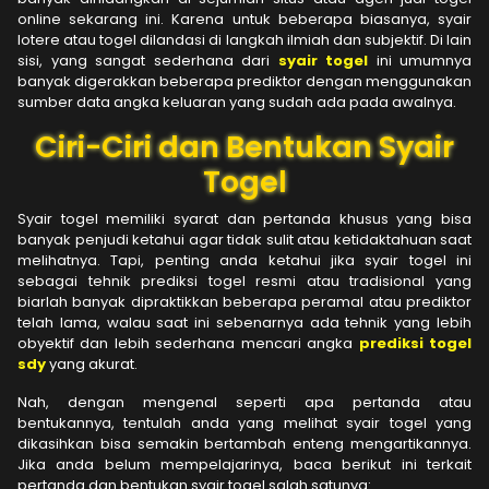
online sekarang ini. Karena untuk beberapa biasanya, syair
lotere atau togel dilandasi di langkah ilmiah dan subjektif. Di lain
sisi, yang sangat sederhana dari
syair togel
ini umumnya
banyak digerakkan beberapa prediktor dengan menggunakan
sumber data angka keluaran yang sudah ada pada awalnya.
Ciri-Ciri dan Bentukan Syair
Togel
Syair togel memiliki syarat dan pertanda khusus yang bisa
banyak penjudi ketahui agar tidak sulit atau ketidaktahuan saat
melihatnya. Tapi, penting anda ketahui jika syair togel ini
sebagai tehnik prediksi togel resmi atau tradisional yang
biarlah banyak dipraktikkan beberapa peramal atau prediktor
telah lama, walau saat ini sebenarnya ada tehnik yang lebih
obyektif dan lebih sederhana mencari angka
prediksi togel
sdy
yang akurat.
Nah, dengan mengenal seperti apa pertanda atau
bentukannya, tentulah anda yang melihat syair togel yang
dikasihkan bisa semakin bertambah enteng mengartikannya.
Jika anda belum mempelajarinya, baca berikut ini terkait
pertanda dan bentukan syair togel salah satunya: