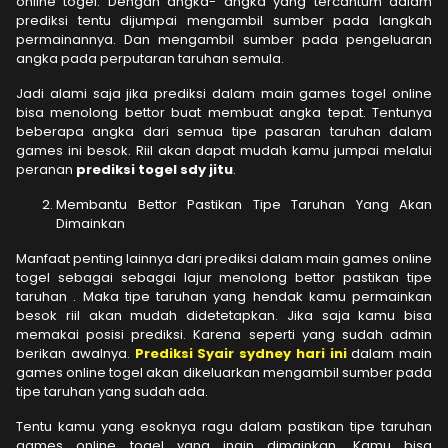
online togel. Dengan angka- angka yang tercantum dalam
prediksi tentu dijumpai mengambil sumber pada langkah
permainannya. Dan mengambil sumber pada pengeluaran
angka pada perputaran taruhan semula.
Jadi alami saja jika prediksi dalam main games togel online
bisa menolong bettor buat membuat angka tepat. Tentunya
beberapa angka dari semua tipe pasaran taruhan dalam
games ini besok. Riil akan dapat mudah kamu jumpai melalui
peranan
prediksi togel sdy jitu
.
Membantu Bettor Pastikan Tipe Taruhan Yang Akan
Dimainkan
Manfaat penting lainnya dari prediksi dalam main games online
togel sebagai sebagai lajur menolong bettor pastikan tipe
taruhan . Maka tipe taruhan yang hendak kamu permainkan
besok riil akan mudah didetetapkan. Jika saja kamu bisa
memakai posisi prediksi. Karena seperti yang sudah admin
berikan awalnya.
Prediksi Syair sydney hari ini
dalam main
games online togel akan dikeluarkan mengambil sumber pada
tipe taruhan yang sudah ada.
Tentu kamu yang esoknya ragu dalam pastikan tipe taruhan
games online togel yang ingin dimainkan. Kamu bisa