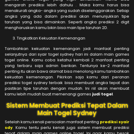
mengarah prediksi lebih dahulu . Maka kamu harus bisa
menakurati angka- angka yang sudah diselenggarakan. Setiap
angka yang ada dalam prediksi akan menunjukkan tipe
taruhan yang bisa dimainkan. Seperti angka prediksi 2 digit
mengharuskan kamu bikin bisa main tipe taruhan 2D.
Tingkatkan Kekuatan Kemenangan
Tambahkan kekuatan kemenangan jadi manfaat penting
selanjutnya dari syair togel sydney hari ini dalam main games
togel online. Kamu coba ketahui kembali 2 manfaat penting
yang terbaru saja admin berikan. Tentunya ke-2 manfaat
penting itu akan bawa alamat bisa menolong kamu tambahkan
kekuatan kemenangan. Pikirkan saja kamu dari peranan
prediksi togel sydney terbaik bisa membuat angka tepat dan
pastikan tipe taruhan dengan mudah. Ini riil akan membuat
kamu lebih mudah buat memenangi games
judi togel
.
Sistem Membuat Prediksi Tepat Dalam
Main Togel Sydney
Setelah kamu kenali persoalan manfaat penting
prediksi syair
sdy
. Kamu tentu perlu kenali juga sistem membuat prediksi
tepat dalam main games online togel. Ini agar kamu besok