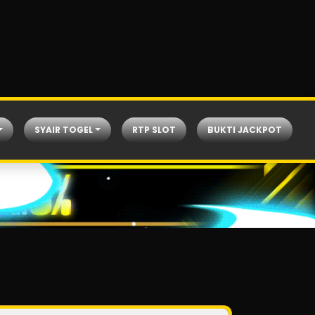
SYAIR TOGEL
RTP SLOT
BUKTI JACKPOT