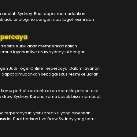
nya adalah Sydney. Buat dapat memudahkan
ak ada analogi no dengan situs togel resmi dan
erpercaya
 Prediksi Kubu akan memberikan kalian
emua layanan live draw sydney ini dengan
 Agen Judi Togel Online Terpercaya. Dalam layanan
ng dapat dimudahkan sebagai situs resmi keluaran
kamu perhatikan tentu akan memiliki persentase
e draw Sydney. Karena kamu besok bisa membuat
g terpercaya ini yaitu prediksi yang diberikan
raw
ini. Buat barisan Live Draw Sydney yang harus