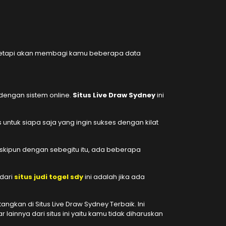
 Tetapi akan membagi kamu beberapa data
engan sistem online.
Situs Live Draw Sydney
ini
s untuk siapa saja yang ingin sukses dengan kilat
skipun dengan sebegitu itu, ada beberapa
 dari
situs
judi togel sdy
ini adalah jika ada
gkan di Situs Live Draw Sydney Terbaik. Ini
ainnya dari situs ini yaitu kamu tidak diharuskan