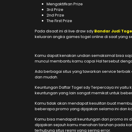
Mengaktifkan Prize
3rd Prize
2nd Prize
The First Prize
Pada disaat ini di live draw sdy
Bandar Judi Toge
keluaran angka games togel online di saat yang 
Kamu dapat kenakan undian semaksimal bisa saj
muncul membantu kamu capai Hal tersebut den
Ada berbagai situs yang tawarkan service terbaik d
dan mudah.
Keuntungan Daftar Togel sdy Terpercaya ini yait
keuntungan yang lain sangat memikat untuk bebera
Kamu tidak akan mendapat kesulitan buat membuat 
beberapa promo yang dijajakan selama ini dan 
Kamu bisa mendapat keuntungan dari promo ini dan
dijajakan sejauh kamu menahan taruhan pada kandun
terhubung situs resmi yang sering error.