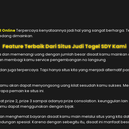
l Online
Terpercaya kenyataannya jadi hal yang sangat berharga.
sedang dimainkan.
Feature Terbaik Dari Situs Judi Togel SDY
Kami
a dan memenangi uang dengan jumlah besar disaat kamu mainkan d
gan membagi kamu service pengembangan no langsung.
an juga terpercaya. Tapi hanya situs kita yang menjadi alternatif pa
u kamu akan dapat menyongsong uang kilat sesudah kamu sukses. Me
pa pemain ke situs ini.
prize 2, prize 3 sampai adanya prize consolation. keunggulan lain
kamu dapat menggunakan dengan bijak.
 menghemat bayaran disaat kamu main melalui situs yang kita datan
gan spesial. Karena dengan sebegitu itu, disaat ini manfaat besar l