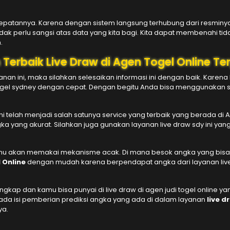
e tepatannya. Karena dengan sistem langsung terhubung dari resmi
dak perlu sangsi atas data yang kita bagi. Kita dapat membenahi tid
.
Terbaik Live Draw di Agen Togel Online T
n ini, maka silahkan selesaikan informasi ini dengan baik. Karena
gel sydney dengan cepat. Dengan begitu Anda bisa menggunakan s
ini telah menjadi salah satunya service yang terbaik yang berada di
ka yang akurat. Silahkan juga gunakan layanan live draw sdy ini ya
amu akan memakai mekanisme acak. Di mana besok angka yang bisa 
 Online
dengan mudah karena berpendapat angka dari layanan liv
ngkap dan kamu bisa punyai di live draw di agen judi togel online yan
 ada isi pemberian prediksi angka yang ada di dalam layanan
live d
ya.