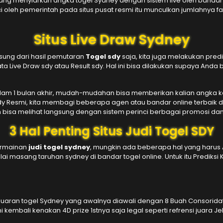
ng menyiarkan angka togel Sydney dengan sistem live oleh bandar
ci oleh pemerintah pada situs pusat resmi itu munculkan jumlahnya f
Situs Live Draw Sydney
sung dari hasil pemutaran
Togel sdy
saja, kita juga melakukan pred
a Live Draw sdy atau Result sdy. Hal ini bisa dilakukan supaya And
lam 1 bulan akhir, mudah-mudahan bisa memberikan kalian angka kel
sdy Resmi, kita membagi beberapa agen atau bandar online terbaik de
n bisa melihat langsung dengan sistem perinci berbagai promosi dan
3 Hal Penting Situs Judi Togel SDY
ermainan
judi togel sydney
, mungkin ada beberapa hal yang harus 
i masang taruhan sydney di bandar togel online. Untuk itu Prediksi 
aran togel Sydney yang awalnya diawali dengan 8 Buah Consoridation 
ni kembali kenakan 4D prize 1stnya saja legal seperti refrensi juara J