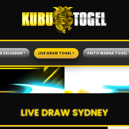
A KELUARAN
LIVE DRAW TOGEL
PAITO WARNA TOGEL
LIVE DRAW SYDNEY