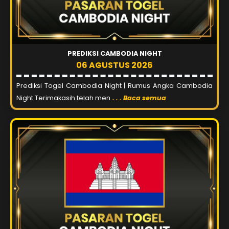
PREDIKSI CAMBODIA NIGHT
06 AGUSTUS 2026
Prediksi Togel Cambodia Night | Rumus Angka Cambodia
Night Terimakasih telah men
. . . Baca semua