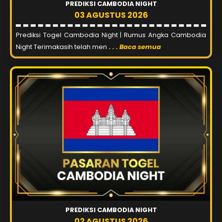
PREDIKSI CAMBODIA NIGHT
03 AGUSTUS 2026
Prediksi Togel Cambodia Night | Rumus Angka Cambodia
Night Terimakasih telah men
. . . Baca semua
PREDIKSI CAMBODIA NIGHT
02 AGUSTUS 2026