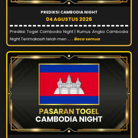
PREDIKSI CAMBODIA NIGHT
04 AGUSTUS 2026
Prediksi Togel Cambodia Night | Rumus Angka Cambodia
Night Terimakasih telah men
. . . Baca semua