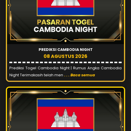
PREDIKSI CAMBODIA NIGHT
08 AGUSTUS 2026
Prediksi Togel Cambodia Night | Rumus Angka Cambodia
Night Terimakasih telah men
. . . Baca semua