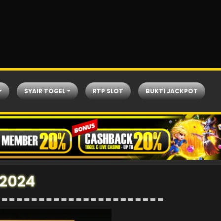
SYAIR TOGEL
RTP SLOT
BUKTI JACKPOT
 2024