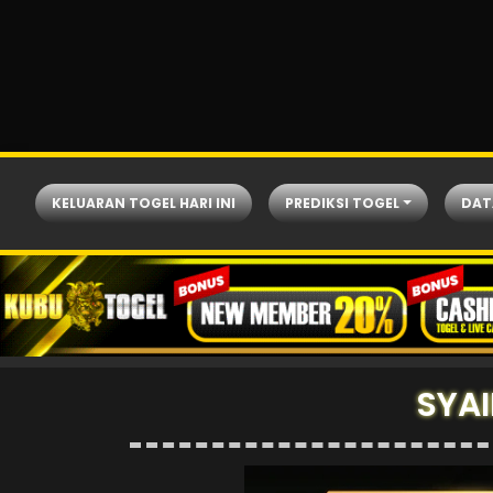
KELUARAN TOGEL HARI INI
PREDIKSI TOGEL
DAT
SYAI