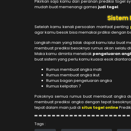
Pikirkan saja kamu dari peranan prediksi togel 
mudah buat memenangi games
judi togel
.
Sistem 
Setelah kamu kenali persoalan manfaat penting
agar kamu besok bisa memakai prdiksi dengan baik
Langkah main yang tidak dapat kamu lalui buat m
membuat prediksi besoknya rumus akan selalu d
Maka kamu diminta menebak
pengeluaran angk
buat sistem yang perlu kamu kuasai esok diantara
Rumus membuat angka mati
Rumus membuat angka ikut
Rumus bagan pengeluaran angka
Rumus kelipatan 7
Pokoknya semua rumus buat membuat angka dal
membuat prediksi angka dengan tepat besoknya. 
tepat dalam main judi di
situs togel online
Predik
Tags :