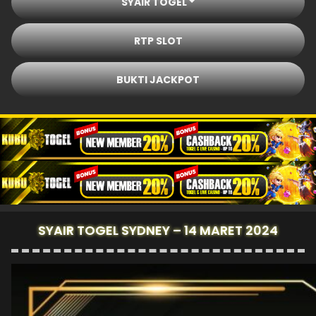
SYAIR TOGEL
RTP SLOT
BUKTI JACKPOT
SYAIR TOGEL SYDNEY – 14 MARET 2024