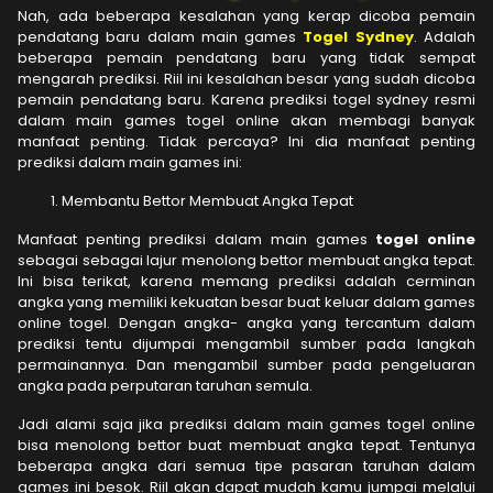
Nah, ada beberapa kesalahan yang kerap dicoba pemain
pendatang baru dalam main games
Togel Sydney
. Adalah
beberapa pemain pendatang baru yang tidak sempat
mengarah prediksi. Riil ini kesalahan besar yang sudah dicoba
pemain pendatang baru. Karena prediksi togel sydney resmi
dalam main games togel online akan membagi banyak
manfaat penting. Tidak percaya? Ini dia manfaat penting
prediksi dalam main games ini:
Membantu Bettor Membuat Angka Tepat
Manfaat penting prediksi dalam main games
togel online
sebagai sebagai lajur menolong bettor membuat angka tepat.
Ini bisa terikat, karena memang prediksi adalah cerminan
angka yang memiliki kekuatan besar buat keluar dalam games
online togel. Dengan angka- angka yang tercantum dalam
prediksi tentu dijumpai mengambil sumber pada langkah
permainannya. Dan mengambil sumber pada pengeluaran
angka pada perputaran taruhan semula.
Jadi alami saja jika prediksi dalam main games togel online
bisa menolong bettor buat membuat angka tepat. Tentunya
beberapa angka dari semua tipe pasaran taruhan dalam
games ini besok. Riil akan dapat mudah kamu jumpai melalui