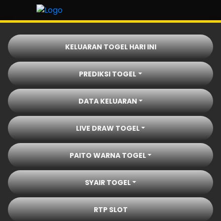
KELUARAN TOGEL HARI INI
PREDIKSI TOGEL
DATA KELUARAN
LIVE DRAW TOGEL
PAITO WARNA TOGEL
SYAIR TOGEL
RTP SLOT