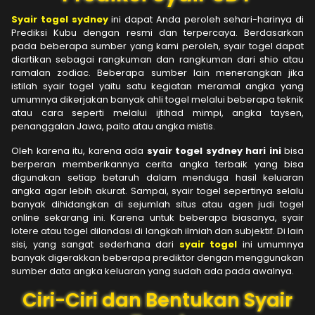
Syair togel sydney
ini dapat Anda peroleh sehari-harinya di
Prediksi Kubu dengan resmi dan terpercaya. Berdasarkan
pada beberapa sumber yang kami peroleh, syair togel dapat
diartikan sebagai rangkuman dan rangkuman dari shio atau
ramalan zodiac. Beberapa sumber lain menerangkan jika
istilah syair togel yaitu satu kegiatan meramal angka yang
umumnya dikerjakan banyak ahli togel melalui beberapa teknik
atau cara seperti melalui ijtihad mimpi, angka taysen,
penanggalan Jawa, paito atau angka mistis.
Oleh karena itu, karena ada
syair togel sydney hari ini
bisa
berperan memberikannya cerita angka terbaik yang bisa
digunakan setiap betaruh dalam menduga hasil keluaran
angka agar lebih akurat. Sampai, syair togel sepertinya selalu
banyak dihidangkan di sejumlah situs atau agen judi togel
online sekarang ini. Karena untuk beberapa biasanya, syair
lotere atau togel dilandasi di langkah ilmiah dan subjektif. Di lain
sisi, yang sangat sederhana dari
syair togel
ini umumnya
banyak digerakkan beberapa prediktor dengan menggunakan
sumber data angka keluaran yang sudah ada pada awalnya.
Ciri-Ciri dan Bentukan Syair