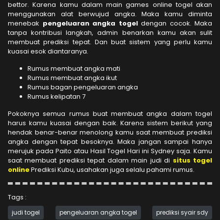
bettor. Karena kamu dalam main games online togel akan
menggunakan alat berwujud angka. Maka kamu diminta
menebak
pengeluaran angka togel
dengan cocok. Maka
tanpa kontribusi langkah, admin benarkan kamu akan sulit
membuat prediksi tepat. Dan buat sistem yang perlu kamu
kuasai esok diantaranya.
Rumus membuat angka mati
Rumus membuat angka ikut
Rumus bagan pengeluaran angka
Rumus kelipatan 7
Pokoknya semua rumus buat membuat angka dalam togel
harus kamu kuasai dengan baik. Karena sistem berikut yang
hendak benar-benar menolong kamu saat membuat prediksi
angka dengan tepat besoknya. Maka jangan sampai hanya
merujuk pada Paito atau Hasil Togel Hari ini Sydney saja. Kamu
saat membuat prediksi tepat dalam main judi di
situs togel
online
Prediksi Kubu, usahakan juga selalu pahami rumus.
Tags :
judi togel
pengeluaran angka togel
prediksi syair sdy