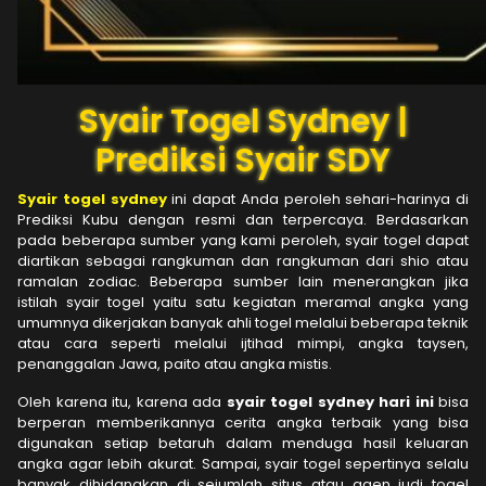
Syair Togel Sydney |
Prediksi Syair SDY
Syair togel sydney
ini dapat Anda peroleh sehari-harinya di
Prediksi Kubu dengan resmi dan terpercaya. Berdasarkan
pada beberapa sumber yang kami peroleh, syair togel dapat
diartikan sebagai rangkuman dan rangkuman dari shio atau
ramalan zodiac. Beberapa sumber lain menerangkan jika
istilah syair togel yaitu satu kegiatan meramal angka yang
umumnya dikerjakan banyak ahli togel melalui beberapa teknik
atau cara seperti melalui ijtihad mimpi, angka taysen,
penanggalan Jawa, paito atau angka mistis.
Oleh karena itu, karena ada
syair togel sydney hari ini
bisa
berperan memberikannya cerita angka terbaik yang bisa
digunakan setiap betaruh dalam menduga hasil keluaran
angka agar lebih akurat. Sampai, syair togel sepertinya selalu
banyak dihidangkan di sejumlah situs atau agen judi togel