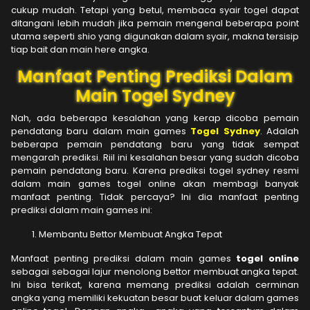
cukup mudah. Tetapi yang betul, membaca syair togel dapat
ditangani lebih mudah jika pemain mengenal beberapa point
utama seperti shio yang digunakan dalam syair, makna tersisip
tiap bait dan main here angka.
Manfaat Penting Prediksi Dalam
Main Togel Sydney
Nah, ada beberapa kesalahan yang kerap dicoba pemain
pendatang baru dalam main games
Togel Sydney
. Adalah
beberapa pemain pendatang baru yang tidak sempat
mengarah prediksi. Riil ini kesalahan besar yang sudah dicoba
pemain pendatang baru. Karena prediksi togel sydney resmi
dalam main games togel online akan membagi banyak
manfaat penting. Tidak percaya? Ini dia manfaat penting
prediksi dalam main games ini:
Membantu Bettor Membuat Angka Tepat
Manfaat penting prediksi dalam main games
togel online
sebagai sebagai lajur menolong bettor membuat angka tepat.
Ini bisa terikat, karena memang prediksi adalah cerminan
angka yang memiliki kekuatan besar buat keluar dalam games