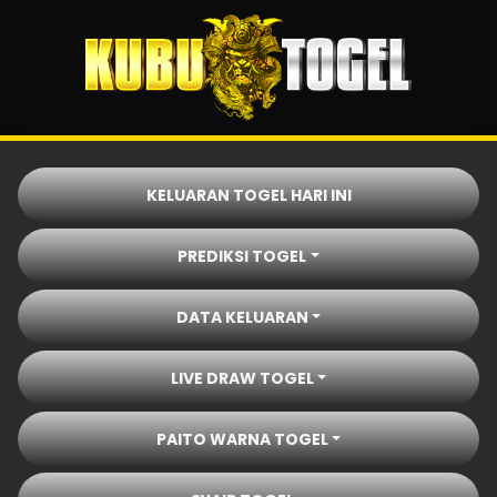
KELUARAN TOGEL HARI INI
PREDIKSI TOGEL
DATA KELUARAN
LIVE DRAW TOGEL
PAITO WARNA TOGEL