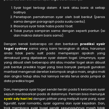
Syair togel terbagi dalam 4 larik atau baris di setiap
baitnya.
Penetapan pemahaman syair oleh bait berikut (persis
sama dengan paragraph pada suatu cerita).
BIasanya syair tidak habis pada 1 bait.
Tidak punya sampiran sama dengan seperti pantun (isi
dan makna dalam baris sama).
Dengan kenali beberapa ciri dan bentukan
prediksi syair
togel sydney
sama yang kami terangkan di atas, harusnya
anda tidak perlu sulit pada mempelajari apakah yang
dimaksud yang dijelaskan syair dalam togel. Umumnya, syair
yang dibuat oleh beberapa ahli atau master togel akan dibuat
jadi bentuk prediksi togel yang bisa banyak penjudi gunakan
manfaat mengenali deretan kelompok angka main, angka mati
dan angka hidup atau hal lainnya rerata terus anda jumpai di
data prediksi togel.
Dan, mengenai syair togel sendiri terdiri pada 5 kelompok syair
sejauh berdasarkan pada di dalamnya. Pemain bisa menunjuk
syair sdy hari ini
dengan pilihan yang meliputi syair panji, syair
figuratif, syair romantic, syair agama dan syair kejadian. Dan,
trick membaca syair togel sendir sesungguhnya masih tidak