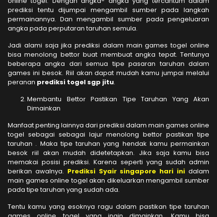
online togel. Dengan angka- angka yang tercantum dalam
prediksi tentu dijumpai mengambil sumber pada langkah
permainannya. Dan mengambil sumber pada pengeluaran
angka pada perputaran taruhan semula.
Jadi alami saja jika prediksi dalam main games togel online
bisa menolong bettor buat membuat angka tepat. Tentunya
beberapa angka dari semua tipe pasaran taruhan dalam
games ini besok. Riil akan dapat mudah kamu jumpai melalui
peranan
prediksi togel sgp jitu
.
Membantu Bettor Pastikan Tipe Taruhan Yang Akan
Dimainkan
Manfaat penting lainnya dari prediksi dalam main games online
togel sebagai sebagai lajur menolong bettor pastikan tipe
taruhan . Maka tipe taruhan yang hendak kamu permainkan
besok riil akan mudah didetetapkan. Jika saja kamu bisa
memakai posisi prediksi. Karena seperti yang sudah admin
berikan awalnya.
Prediksi Syair singapore hari ini
dalam
main games online togel akan dikeluarkan mengambil sumber
pada tipe taruhan yang sudah ada.
Tentu kamu yang esoknya ragu dalam pastikan tipe taruhan
games online togel yang ingin dimainkan. Kamu bisa