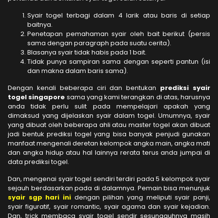
Syair togel terbagi dalam 4 larik atau baris di setiap
baitnya.
Penetapan pemahaman syair oleh bait berikut (persis
sama dengan paragraph pada suatu cerita).
BIasanya syair tidak habis pada 1 bait.
Tidak punya sampiran sama dengan seperti pantun (isi
dan makna dalam baris sama).
Dengan kenali beberapa ciri dan bentukan
prediksi syair
togel singapore
sama yang kami terangkan di atas, harusnya
anda tidak perlu sulit pada mempelajari apakah yang
dimaksud yang dijelaskan syair dalam togel. Umumnya, syair
yang dibuat oleh beberapa ahli atau master togel akan dibuat
jadi bentuk prediksi togel yang bisa banyak penjudi gunakan
manfaat mengenali deretan kelompok angka main, angka mati
dan angka hidup atau hal lainnya rerata terus anda jumpai di
data prediksi togel.
Dan, mengenai syair togel sendiri terdiri pada 5 kelompok syair
sejauh berdasarkan pada di dalamnya. Pemain bisa menunjuk
syair sgp hari ini
dengan pilihan yang meliputi syair panji,
syair figuratif, syair romantic, syair agama dan syair kejadian.
Dan, trick membaca syair togel sendir sesungguhnya masih