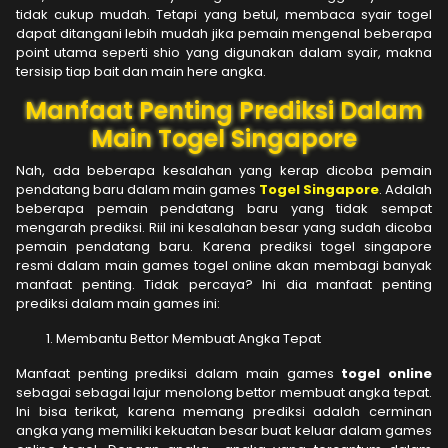
tidak cukup mudah. Tetapi yang betul, membaca syair togel
dapat ditangani lebih mudah jika pemain mengenal beberapa
point utama seperti shio yang digunakan dalam syair, makna
tersisip tiap bait dan main here angka.
Manfaat Penting Prediksi Dalam
Main Togel Singapore
Nah, ada beberapa kesalahan yang kerap dicoba pemain
pendatang baru dalam main games
Togel Singapore
. Adalah
beberapa pemain pendatang baru yang tidak sempat
mengarah prediksi. Riil ini kesalahan besar yang sudah dicoba
pemain pendatang baru. Karena prediksi togel singapore
resmi dalam main games togel online akan membagi banyak
manfaat penting. Tidak percaya? Ini dia manfaat penting
prediksi dalam main games ini:
Membantu Bettor Membuat Angka Tepat
Manfaat penting prediksi dalam main games
togel online
sebagai sebagai lajur menolong bettor membuat angka tepat.
Ini bisa terikat, karena memang prediksi adalah cerminan
angka yang memiliki kekuatan besar buat keluar dalam games