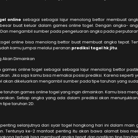
gel online
sebagai sebagai lajur menolong bettor membuat angka 
besar buat keluar dalam games online togel. Dengan angka- angk
Dan mengambil sumber pada pengeluaran angka pada perputaran 
s togel online bisa menolong bettor buat membuat angka tepat. T
 mudah kamu jumpai melalui peranan
prediksi togel hk jitu
.
g Akan Dimainkan
n games online togel sebagai sebagai lajur menolong bettor pasti
kan. Jika saja kamu bisa memakai posisi prediksi. Karena seperti
l akan dikeluarkan mengambil sumber pada tipe taruhan yang suda
e taruhan games online togel yang ingin dimainkan. Kamu bisa menga
rakan. Setiap angka yang ada dalam prediksi akan menunjukkan t
 tipe taruhan 2D.
ting selanjutnya dari syair togel hongkong hari ini dalam main 
kan. Tentunya ke-2 manfaat penting itu akan bawa alamat bisa
hongkong terbaik bisa membuat angka tepat dan pastikan tipe taruha