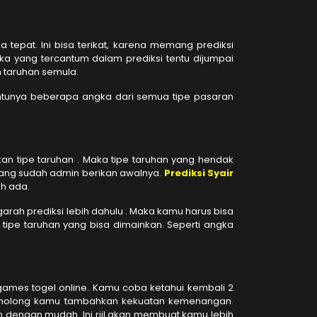
tepat. Ini bisa terikat, karena memang prediksi
a yang tercantum dalam prediksi tentu dijumpai
taruhan semula.
entunya beberapa angka dari semua tipe pasaran
kan tipe taruhan . Maka tipe taruhan yang hendak
 yang sudah admin berikan awalnya.
Prediksi Syair
h ada.
rah prediksi lebih dahulu . Maka kamu harus bisa
ipe taruhan yang bisa dimainkan. Seperti angka
games togel online. Kamu coba ketahui kembali 2
 menolong kamu tambahkan kekuatan kemenangan.
n dengan mudah. Ini riil akan membuat kamu lebih