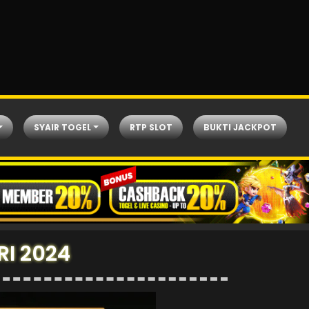
SYAIR TOGEL
RTP SLOT
BUKTI JACKPOT
I 2024