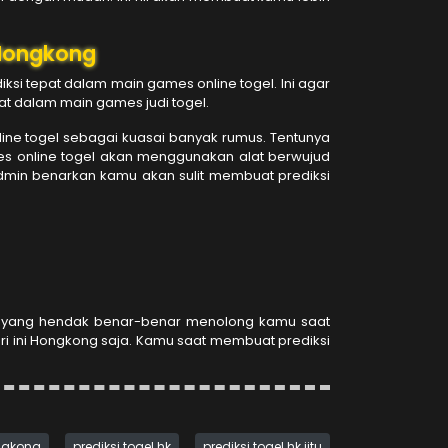
 Hongkong
iksi tepat dalam main games online togel. Ini agar
at dalam main games judi togel.
ine togel sebagai kuasai banyak rumus. Tentunya
s online togel akan menggunakan alat berwujud
dmin benarkan kamu akan sulit membuat prediksi
t yang hendak benar-benar menolong kamu saat
i ini Hongkong saja. Kamu saat membuat prediksi
ongkong
prediksi togel hk
prediksi togel hk jitu