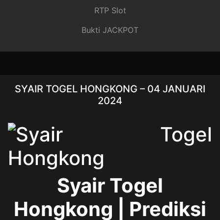
RTP Slot
Bukti JACKPOT
SYAIR TOGEL HONGKONG – 04 JANUARI
2024
Syair Togel
Hongkong | Prediksi