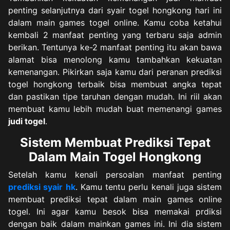
penting selanjutnya dari syair togel hongkong hari ini
dalam main games togel online. Kamu coba ketahui
kembali 2 manfaat penting yang terbaru saja admin
berikan. Tentunya ke-2 manfaat penting itu akan bawa
alamat bisa menolong kamu tambahkan kekuatan
kemenangan. Pikirkan saja kamu dari peranan prediksi
togel hongkong terbaik bisa membuat angka tepat
dan pastikan tipe taruhan dengan mudah. Ini riil akan
membuat kamu lebih mudah buat memenangi games
judi togel
.
Sistem Membuat Prediksi Tepat
Dalam Main Togel Hongkong
Setelah kamu kenali persoalan manfaat penting
prediksi syair hk
. Kamu tentu perlu kenali juga sistem
membuat prediksi tepat dalam main games online
togel. Ini agar kamu besok bisa memakai prdiksi
dengan baik dalam mainkan games ini. Ini dia sistem