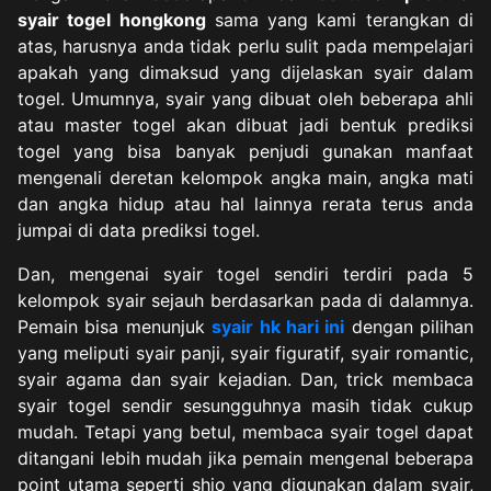
syair togel hongkong
sama yang kami terangkan di
atas, harusnya anda tidak perlu sulit pada mempelajari
apakah yang dimaksud yang dijelaskan syair dalam
togel. Umumnya, syair yang dibuat oleh beberapa ahli
atau master togel akan dibuat jadi bentuk prediksi
togel yang bisa banyak penjudi gunakan manfaat
mengenali deretan kelompok angka main, angka mati
dan angka hidup atau hal lainnya rerata terus anda
jumpai di data prediksi togel.
Dan, mengenai syair togel sendiri terdiri pada 5
kelompok syair sejauh berdasarkan pada di dalamnya.
Pemain bisa menunjuk
syair hk hari ini
dengan pilihan
yang meliputi syair panji, syair figuratif, syair romantic,
syair agama dan syair kejadian. Dan, trick membaca
syair togel sendir sesungguhnya masih tidak cukup
mudah. Tetapi yang betul, membaca syair togel dapat
ditangani lebih mudah jika pemain mengenal beberapa
point utama seperti shio yang digunakan dalam syair,