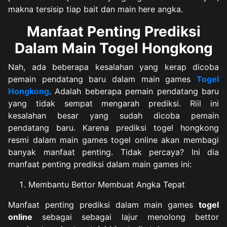
makna tersisip tiap bait dan main here angka.
Manfaat Penting Prediksi
Dalam Main Togel Hongkong
Nah, ada beberapa kesalahan yang kerap dicoba
pemain pendatang baru dalam main games
Togel
Hongkong
. Adalah beberapa pemain pendatang baru
yang tidak sempat mengarah prediksi. Riil ini
kesalahan besar yang sudah dicoba pemain
pendatang baru. Karena prediksi togel hongkong
resmi dalam main games togel online akan membagi
banyak manfaat penting. Tidak percaya? Ini dia
manfaat penting prediksi dalam main games ini:
Membantu Bettor Membuat Angka Tepat
Manfaat penting prediksi dalam main games
togel
online
sebagai sebagai lajur menolong bettor