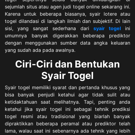
sejumlah situs atau agen judi togel online sekarang ini.
Karena untuk beberapa biasanya, syair lotere atau
togel dilandasi di langkah ilmiah dan subjektif. Di lain
sisi, yang sangat sederhana dari
syair togel
ini
umumnya banyak digerakkan beberapa prediktor
dengan menggunakan sumber data angka keluaran
yang sudah ada pada awalnya.
Ciri-Ciri dan Bentukan
Syair Togel
Syair togel memiliki syarat dan pertanda khusus yang
bisa banyak penjudi ketahui agar tidak sulit atau
ketidaktahuan saat melihatnya. Tapi, penting anda
ketahui jika syair togel ini sebagai tehnik prediksi
togel resmi atau tradisional yang biarlah banyak
dipraktikkan beberapa peramal atau prediktor telah
lama, walau saat ini sebenarnya ada tehnik yang lebih