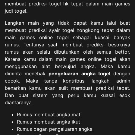
membuat prediksi togel hk tepat dalam main games
judi togel.
Langkah main yang tidak dapat kamu lalui buat
membuat prediksi syair togel hongkong tepat dalam
main games online togel sebagai kuasai banyak
rumus. Tentunya saat membuat prediksi besoknya
rumus akan selalu dibutuhkan oleh semua bettor.
Karena kamu dalam main games online togel akan
menggunakan alat berwujud angka. Maka kamu
diminta menebak
pengeluaran angka togel
dengan
cocok. Maka tanpa kontribusi langkah, admin
benarkan kamu akan sulit membuat prediksi tepat.
Dan buat sistem yang perlu kamu kuasai esok
diantaranya.
Rumus membuat angka mati
Rumus membuat angka ikut
Rumus bagan pengeluaran angka