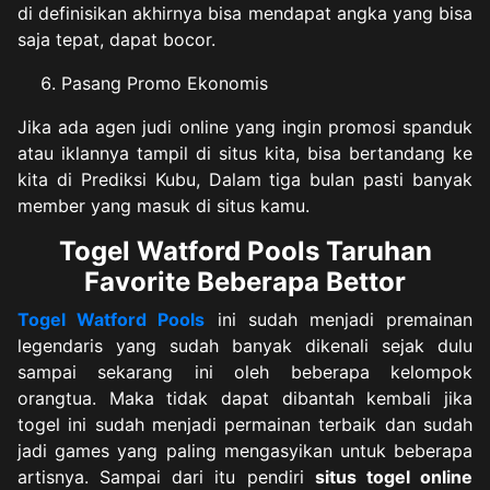
di definisikan akhirnya bisa mendapat angka yang bisa
saja tepat, dapat bocor.
Pasang Promo Ekonomis
Jika ada agen judi online yang ingin promosi spanduk
atau iklannya tampil di situs kita, bisa bertandang ke
kita di Prediksi Kubu, Dalam tiga bulan pasti banyak
member yang masuk di situs kamu.
Togel Watford Pools Taruhan
Favorite Beberapa Bettor
Togel Watford Pools
ini sudah menjadi premainan
legendaris yang sudah banyak dikenali sejak dulu
sampai sekarang ini oleh beberapa kelompok
orangtua. Maka tidak dapat dibantah kembali jika
togel ini sudah menjadi permainan terbaik dan sudah
jadi games yang paling mengasyikan untuk beberapa
artisnya. Sampai dari itu pendiri
situs
togel online