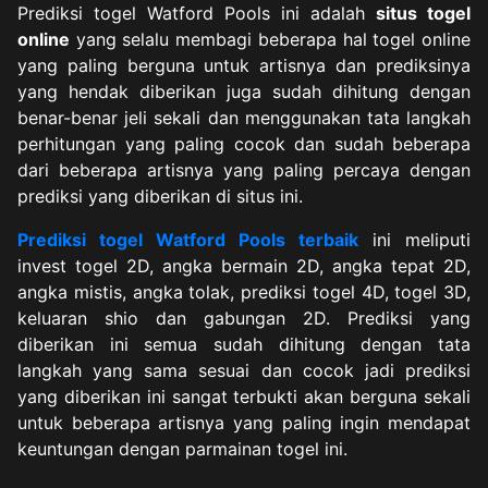
Prediksi togel Watford Pools ini adalah
situs togel
online
yang selalu membagi beberapa hal togel online
yang paling berguna untuk artisnya dan prediksinya
yang hendak diberikan juga sudah dihitung dengan
benar-benar jeli sekali dan menggunakan tata langkah
perhitungan yang paling cocok dan sudah beberapa
dari beberapa artisnya yang paling percaya dengan
prediksi yang diberikan di situs ini.
Prediksi togel Watford Pools terbaik
ini meliputi
invest togel 2D, angka bermain 2D, angka tepat 2D,
angka mistis, angka tolak, prediksi togel 4D, togel 3D,
keluaran shio dan gabungan 2D. Prediksi yang
diberikan ini semua sudah dihitung dengan tata
langkah yang sama sesuai dan cocok jadi prediksi
yang diberikan ini sangat terbukti akan berguna sekali
untuk beberapa artisnya yang paling ingin mendapat
keuntungan dengan parmainan togel ini.