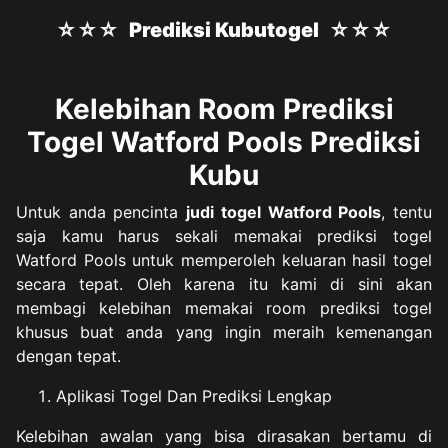
☆☆☆
Prediksi Kubutogel
☆☆☆
Kelebihan Room Prediksi
Togel Watford Pools Prediksi
Kubu
Untuk anda pencinta
judi togel Watford Pools
, tentu
saja kamu harus sekali memakai prediksi togel
Watford Pools untuk memperoleh keluaran hasil togel
secara tepat. Oleh karena itu kami di sini akan
membagi kelebihan memakai room prediksi togel
khusus buat anda yang ingin meraih kemenangan
dengan tepat.
Aplikasi Togel Dan Prediksi Lengkap
Kelebihan awalan yang bisa dirasakan bertamu di