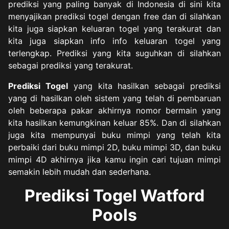
prediksi yang paling banyak di Indonesia di sini kita
menyajikan prediksi togel dengan free dan di silahkan
kita juga siapkan keluaran togel yang terakurat dan
kita juga siapkan info info keluaran togel yang
terlengkap. Prediksi yang kita suguhkan di silahkan
sebagai prediksi yang terakurat.
Prediksi
Togel
yang kita hasilkan sebagai prediksi
yang di hasilkan oleh sistem yang telah di pembaruan
oleh beberapa pakar akhirnya nomor bermain yang
kita hasilkan kemungkinan keluar 85%. Dan di silahkan
juga kita mempunyai buku mimpi yang telah kita
perbaiki dari buku mimpi 2D, buku mimpi 3D, dan buku
mimpi 4D akhirnya jika kamu ingin cari tujuan mimpi
semakin lebih mudah dan sederhana.
Prediksi Togel Watford
Pools