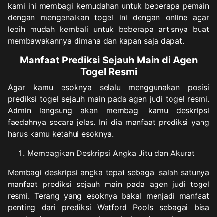
kami ini membagi kemudahan untuk beberapa pemain
dengan mengenalkan togel ini dengan online agar
lebih mudah kembali untuk beberapa artisnya buat
membawakannya dimana dan kapan saja dapat.
Manfaat Prediksi Sejauh Main di Agen
Togel Resmi
Agar kamu esoknya selalu menggunakan posisi
prediksi togel sejauh main pada agen judi togel resmi.
Admin langsung akan membagi kamu deskripsi
faedahnya secara jelas. Ini dia manfaat prediksi yang
harus kamu ketahui esoknya.
Membagikan Deskripsi Angka Jitu dan Akurat
Membagi deskripsi angka tepat sebagai salah satunya
manfaat prediksi sejauh main pada agen judi togel
resmi. Terang yang esoknya bakal menjadi manfaat
penting dari prediksi Watford Pools sebagai bisa