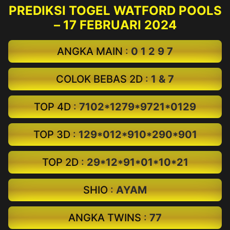
PREDIKSI TOGEL WATFORD POOLS
– 17 FEBRUARI 2024
ANGKA MAIN
:
0 1 2 9 7
COLOK BEBAS 2D
:
1 & 7
TOP 4D
:
7102*1279*9721*0129
TOP 3D
:
129*012*910*290*901
TOP 2D
:
29*12*91*01*10*21
SHIO
:
AYAM
ANGKA TWINS
:
77