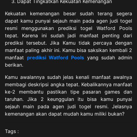
Dapat Tingkatkan Kekuatan Kemenangan
Kekuatan kemenangan besar sudah terang segera
dapat kamu punyai sejauh main pada agen judi togel
resmi menggunakan prediksi togel Watford Pools
tepat. Karena ini sudah jadi manfaat penting dari
prediksi tersebut. Jika Kamu tidak percaya dengan
manfaat paling akhir ini. Kamu bisa saksikan kembali 2
manfaat
prediksi Watford Pools
yang sudah admin
berikan.
Kamu awalannya sudah jelas kenali manfaat awalnya
membagi deskripsi angka tepat. Kebalikannya manfaat
ke-2 membantu pastikan tipe pasaran games dan
taruhan. Jika 2 keunggulan itu bisa kamu punyai
sejauh main pada agen judi togel resmi. Jelasnya
kemenangan akan dapat mudah kamu miliki bukan?
Tags :