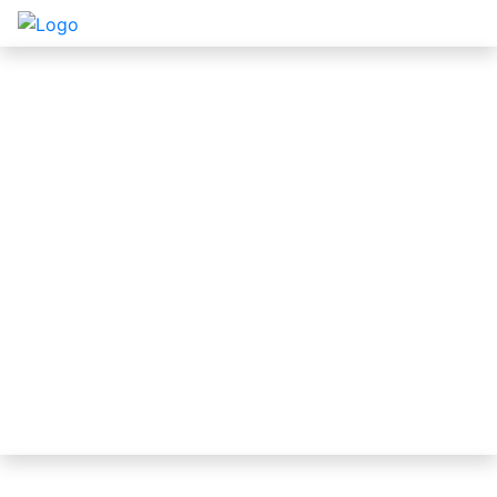
Keluaran Togel Hari Ini
Prediksi Togel
Data Keluaran
Live Draw Togel
Paito Warna Togel
Syair Togel
RTP Slot
Bukti JACKPOT