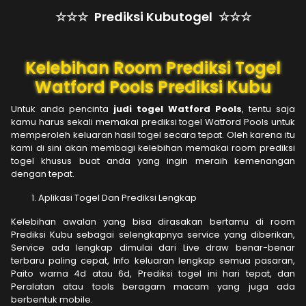
☆☆☆
Prediksi Kubutogel
☆☆☆
Kelebihan Room Prediksi Togel
Watford Pools Prediksi Kubu
Untuk anda pencinta
judi togel Watford Pools
, tentu saja
kamu harus sekali memakai prediksi togel Watford Pools untuk
memperoleh keluaran hasil togel secara tepat. Oleh karena itu
kami di sini akan membagi kelebihan memakai room prediksi
togel khusus buat anda yang ingin meraih kemenangan
dengan tepat.
Aplikasi Togel Dan Prediksi Lengkap
Kelebihan awalan yang bisa dirasakan bertamu di room
Prediksi Kubu sebagai selengkapnya service yang diberikan,
Service ada lengkap dimulai dari Live draw benar-benar
terbaru paling cepat, Info keluaran lengkap semua pasaran,
Paito warna 4d atau 6d, Prediksi togel ini hari tepat, dan
Peralatan atau tools beragam macam yang juga ada
berbentuk mobile.