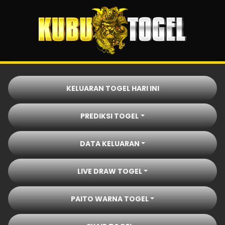
KELUARAN TOGEL HARI INI
PREDIKSI TOGEL
DATA KELUARAN
LIVE DRAW TOGEL
PAITO WARNA TOGEL