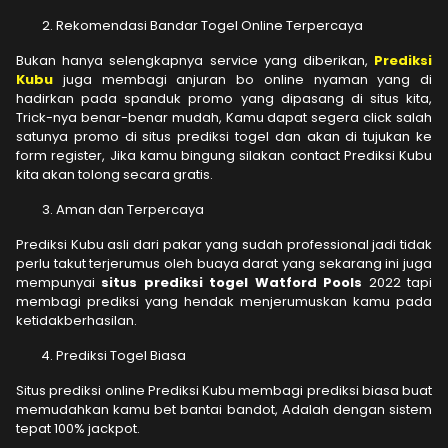
Rekomendasi Bandar Togel Online Terpercaya
Bukan hanya selengkapnya service yang diberikan,
Prediksi
Kubu
juga membagi anjuran bo online nyaman yang di
hadirkan pada spanduk promo yang dipasang di situs kita,
Trick-nya benar-benar mudah, Kamu dapat segera click salah
satunya promo di situs prediksi togel dan akan di tujukan ke
form register, Jika kamu bingung silakan contact Prediksi Kubu
kita akan tolong secara gratis.
Aman dan Terpercaya
Prediksi Kubu asli dari pakar yang sudah professional jadi tidak
perlu takut terjerumus oleh buaya darat yang sekarang ini juga
mempunyai
situs prediksi togel Watford Pools
2022 tapi
membagi prediksi yang hendak menjerumuskan kamu pada
ketidakberhasilan.
Prediksi Togel Biasa
Situs prediksi online Prediksi Kubu membagi prediksi biasa buat
memudahkan kamu bet bantai bandot, Adalah dengan sistem
tepat 100% jackpot.