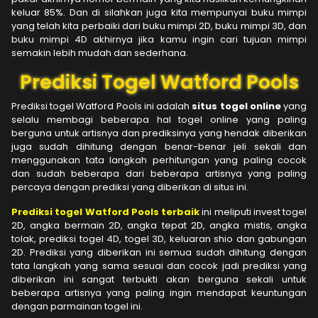
keluar 85%. Dan di silahkan juga kita mempunyai buku mimpi
yang telah kita perbaiki dari buku mimpi 2D, buku mimpi 3D, dan
buku mimpi 4D akhirnya jika kamu ingin cari tujuan mimpi
semakin lebih mudah dan sederhana.
Prediksi Togel Watford Pools
Prediksi togel Watford Pools ini adalah
situs togel online
yang
selalu membagi beberapa hal togel online yang paling
berguna untuk artisnya dan prediksinya yang hendak diberikan
juga sudah dihitung dengan benar-benar jeli sekali dan
menggunakan tata langkah perhitungan yang paling cocok
dan sudah beberapa dari beberapa artisnya yang paling
percaya dengan prediksi yang diberikan di situs ini.
Prediksi togel Watford Pools terbaik
ini meliputi invest togel
2D, angka bermain 2D, angka tepat 2D, angka mistis, angka
tolak, prediksi togel 4D, togel 3D, keluaran shio dan gabungan
2D. Prediksi yang diberikan ini semua sudah dihitung dengan
tata langkah yang sama sesuai dan cocok jadi prediksi yang
diberikan ini sangat terbukti akan berguna sekali untuk
beberapa artisnya yang paling ingin mendapat keuntungan
dengan parmainan togel ini.