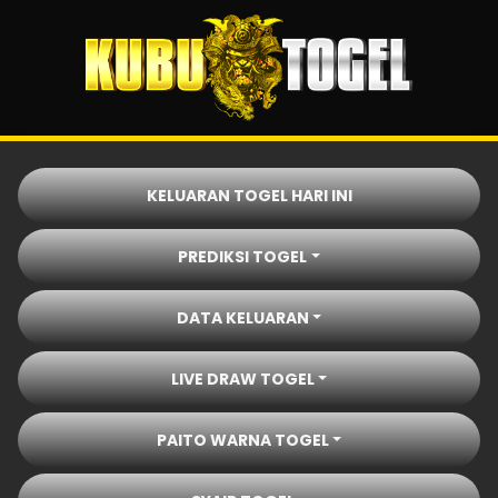
KELUARAN TOGEL HARI INI
PREDIKSI TOGEL
DATA KELUARAN
LIVE DRAW TOGEL
PAITO WARNA TOGEL