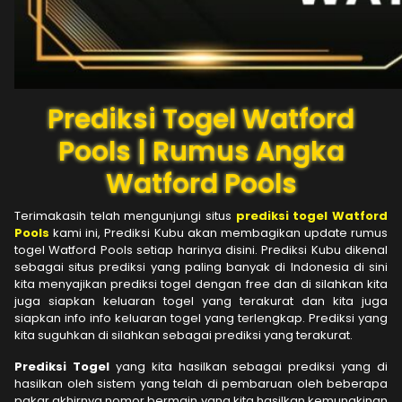
Prediksi Togel Watford
Pools | Rumus Angka
Watford Pools
Terimakasih telah mengunjungi situs
prediksi togel Watford
Pools
kami ini, Prediksi Kubu akan membagikan update rumus
togel Watford Pools setiap harinya disini. Prediksi Kubu dikenal
sebagai situs prediksi yang paling banyak di Indonesia di sini
kita menyajikan prediksi togel dengan free dan di silahkan kita
juga siapkan keluaran togel yang terakurat dan kita juga
siapkan info info keluaran togel yang terlengkap. Prediksi yang
kita suguhkan di silahkan sebagai prediksi yang terakurat.
Prediksi
Togel
yang kita hasilkan sebagai prediksi yang di
hasilkan oleh sistem yang telah di pembaruan oleh beberapa
pakar akhirnya nomor bermain yang kita hasilkan kemungkinan