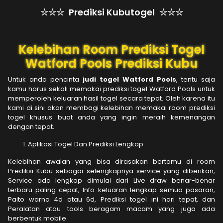
☆☆☆
Prediksi Kubutogel
☆☆☆
Kelebihan Room Prediksi Togel
Watford Pools Prediksi Kubu
Untuk anda pencinta
judi togel Watford Pools
, tentu saja
kamu harus sekali memakai prediksi togel Watford Pools untuk
memperoleh keluaran hasil togel secara tepat. Oleh karena itu
kami di sini akan membagi kelebihan memakai room prediksi
togel khusus buat anda yang ingin meraih kemenangan
dengan tepat.
Aplikasi Togel Dan Prediksi Lengkap
Kelebihan awalan yang bisa dirasakan bertamu di room
Prediksi Kubu sebagai selengkapnya service yang diberikan,
Service ada lengkap dimulai dari Live draw benar-benar
terbaru paling cepat, Info keluaran lengkap semua pasaran,
Paito warna 4d atau 6d, Prediksi togel ini hari tepat, dan
Peralatan atau tools beragam macam yang juga ada
berbentuk mobile.