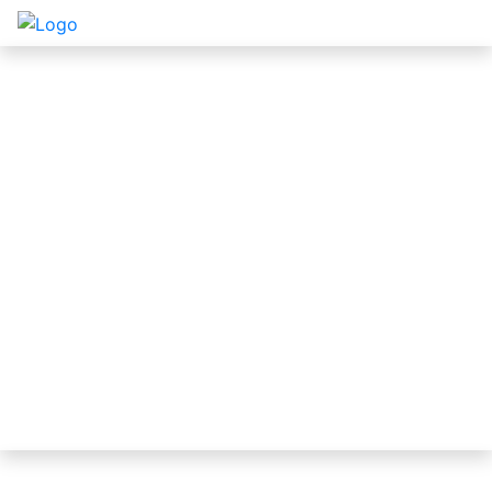
Keluaran Togel Hari Ini
Prediksi Togel
Data Keluaran
Live Draw Togel
Paito Warna Togel
Syair Togel
RTP Slot
Bukti JACKPOT