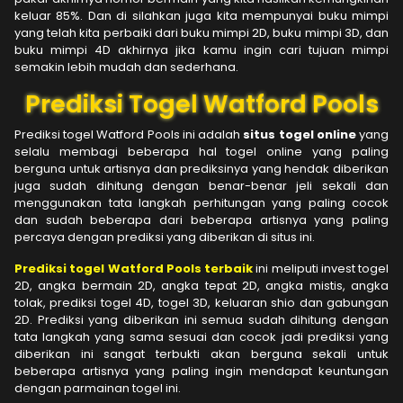
keluar 85%. Dan di silahkan juga kita mempunyai buku mimpi
yang telah kita perbaiki dari buku mimpi 2D, buku mimpi 3D, dan
buku mimpi 4D akhirnya jika kamu ingin cari tujuan mimpi
semakin lebih mudah dan sederhana.
Prediksi Togel Watford Pools
Prediksi togel Watford Pools ini adalah
situs togel online
yang
selalu membagi beberapa hal togel online yang paling
berguna untuk artisnya dan prediksinya yang hendak diberikan
juga sudah dihitung dengan benar-benar jeli sekali dan
menggunakan tata langkah perhitungan yang paling cocok
dan sudah beberapa dari beberapa artisnya yang paling
percaya dengan prediksi yang diberikan di situs ini.
Prediksi togel Watford Pools terbaik
ini meliputi invest togel
2D, angka bermain 2D, angka tepat 2D, angka mistis, angka
tolak, prediksi togel 4D, togel 3D, keluaran shio dan gabungan
2D. Prediksi yang diberikan ini semua sudah dihitung dengan
tata langkah yang sama sesuai dan cocok jadi prediksi yang
diberikan ini sangat terbukti akan berguna sekali untuk
beberapa artisnya yang paling ingin mendapat keuntungan
dengan parmainan togel ini.