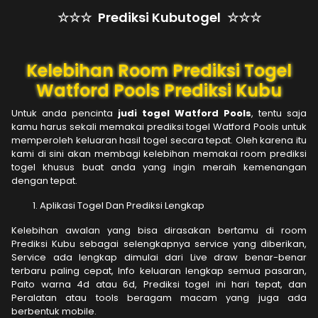
☆☆☆
Prediksi Kubutogel
☆☆☆
Kelebihan Room Prediksi Togel
Watford Pools Prediksi Kubu
Untuk anda pencinta
judi togel Watford Pools
, tentu saja
kamu harus sekali memakai prediksi togel Watford Pools untuk
memperoleh keluaran hasil togel secara tepat. Oleh karena itu
kami di sini akan membagi kelebihan memakai room prediksi
togel khusus buat anda yang ingin meraih kemenangan
dengan tepat.
Aplikasi Togel Dan Prediksi Lengkap
Kelebihan awalan yang bisa dirasakan bertamu di room
Prediksi Kubu sebagai selengkapnya service yang diberikan,
Service ada lengkap dimulai dari Live draw benar-benar
terbaru paling cepat, Info keluaran lengkap semua pasaran,
Paito warna 4d atau 6d, Prediksi togel ini hari tepat, dan
Peralatan atau tools beragam macam yang juga ada
berbentuk mobile.