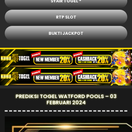
SYAIR TOGEL
RTP SLOT
BUKTI JACKPOT
PREDIKSI TOGEL WATFORD POOLS – 03
FEBRUARI 2024