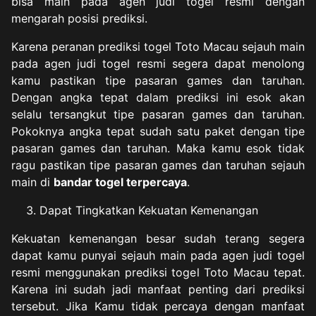
bisa main pada agen judi togel resmi dengan
mengarah posisi prediksi.
Karena peranan prediksi togel Toto Macau sejauh main
pada agen judi togel resmi segera dapat menolong
kamu pastikan tipe pasaran games dan taruhan.
Dengan angka tepat dalam prediksi ini esok akan
selalu tersangkut tipe pasaran games dan taruhan.
Pokoknya angka tepat sudah satu paket dengan tipe
pasaran games dan taruhan. Maka kamu esok tidak
ragu pastikan tipe pasaran games dan taruhan sejauh
main di
bandar togel terpercaya
.
Dapat Tingkatkan Kekuatan Kemenangan
Kekuatan kemenangan besar sudah terang segera
dapat kamu punyai sejauh main pada agen judi togel
resmi menggunakan prediksi togel Toto Macau tepat.
Karena ini sudah jadi manfaat penting dari prediksi
tersebut. Jika Kamu tidak percaya dengan manfaat