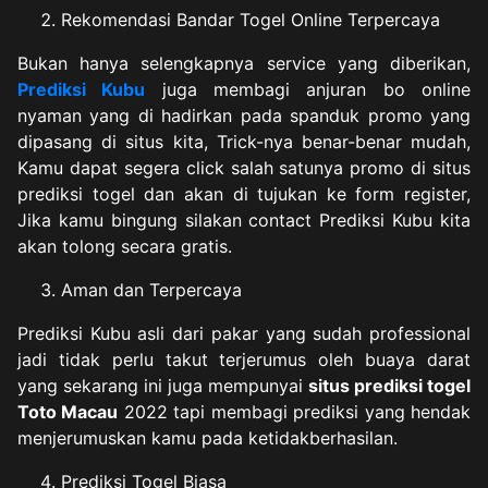
Rekomendasi Bandar Togel Online Terpercaya
Bukan hanya selengkapnya service yang diberikan,
Prediksi Kubu
juga membagi anjuran bo online
nyaman yang di hadirkan pada spanduk promo yang
dipasang di situs kita, Trick-nya benar-benar mudah,
Kamu dapat segera click salah satunya promo di situs
prediksi togel dan akan di tujukan ke form register,
Jika kamu bingung silakan contact Prediksi Kubu kita
akan tolong secara gratis.
Aman dan Terpercaya
Prediksi Kubu asli dari pakar yang sudah professional
jadi tidak perlu takut terjerumus oleh buaya darat
yang sekarang ini juga mempunyai
situs prediksi togel
Toto Macau
2022 tapi membagi prediksi yang hendak
menjerumuskan kamu pada ketidakberhasilan.
Prediksi Togel Biasa