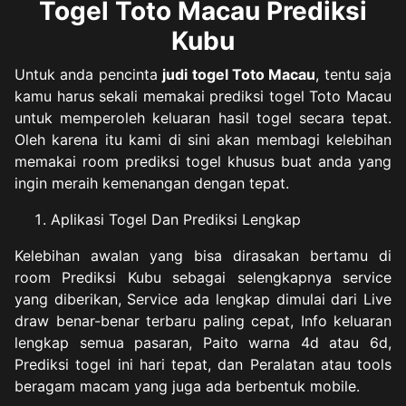
Togel Toto Macau Prediksi
Kubu
Untuk anda pencinta
judi togel Toto Macau
, tentu saja
kamu harus sekali memakai prediksi togel Toto Macau
untuk memperoleh keluaran hasil togel secara tepat.
Oleh karena itu kami di sini akan membagi kelebihan
memakai room prediksi togel khusus buat anda yang
ingin meraih kemenangan dengan tepat.
Aplikasi Togel Dan Prediksi Lengkap
Kelebihan awalan yang bisa dirasakan bertamu di
room Prediksi Kubu sebagai selengkapnya service
yang diberikan, Service ada lengkap dimulai dari Live
draw benar-benar terbaru paling cepat, Info keluaran
lengkap semua pasaran, Paito warna 4d atau 6d,
Prediksi togel ini hari tepat, dan Peralatan atau tools
beragam macam yang juga ada berbentuk mobile.