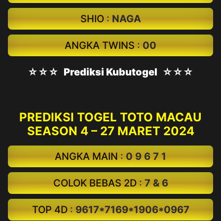
SHIO
:
NAGA
ANGKA TWINS
:
00
☆☆☆
Prediksi Kubutogel
☆☆☆
PREDIKSI TOGEL TOTO MACAU
SEASON 4 – 27 MARET 2024
ANGKA MAIN
:
0 9 6 7 1
COLOK BEBAS 2D
:
7 & 6
TOP 4D
:
9617*7169*1906*0967