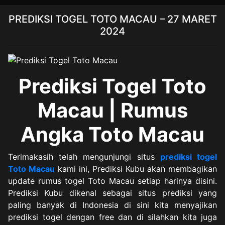
PREDIKSI TOGEL TOTO MACAU – 27 MARET
2024
Prediksi Togel Toto
Macau | Rumus
Angka Toto Macau
Terimakasih telah mengunjungi situs
prediksi togel
Toto Macau
kami ini, Prediksi Kubu akan membagikan
update rumus togel Toto Macau setiap harinya disini.
Prediksi Kubu dikenal sebagai situs prediksi yang
paling banyak di Indonesia di sini kita menyajikan
prediksi togel dengan free dan di silahkan kita juga