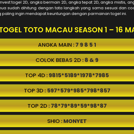
 invest togel 2D, angka bermain 2D, angka tepat 2D, angka mistis, ang
mua sudah dihitung dengan tata langkah yang sama sesuai dan cocok 
g paling ingin mendapat keuntungan dengan parmainan togel ini.
 TOGEL TOTO MACAU SEASON 1 – 16 M
ANGKA MAIN
:
7 9 8 5 1
COLOK BEBAS 2D
:
8 & 9
TOP 4D
:
9815*5189*1978*7985
TOP 3D
:
597*579*985*798*857
TOP 2D
:
78*79*89*59*98*87
SHIO
:
MONYET