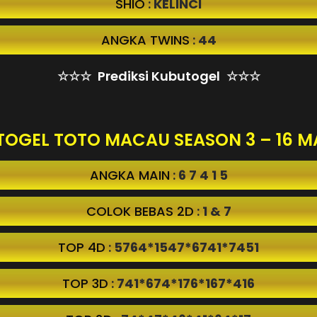
SHIO
:
KELINCI
ANGKA TWINS
:
44
☆☆☆
Prediksi Kubutogel
☆☆☆
 TOGEL TOTO MACAU SEASON 3 – 16 M
ANGKA MAIN
:
6 7 4 1 5
COLOK BEBAS 2D
:
1 & 7
TOP 4D
:
5764*1547*6741*7451
TOP 3D
:
741*674*176*167*416