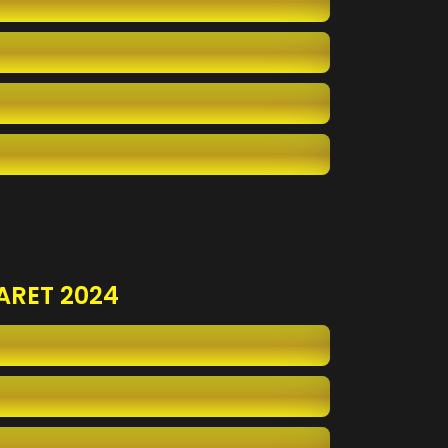
ARET 2024