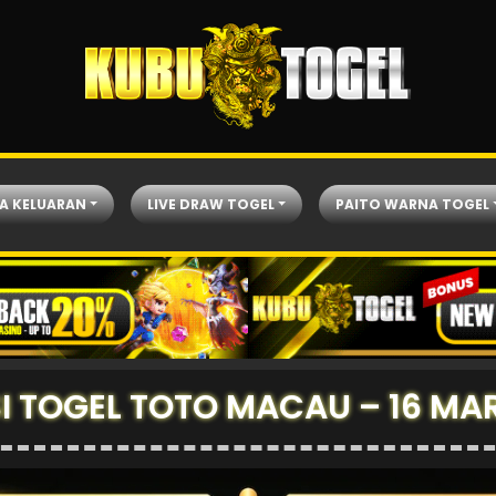
A KELUARAN
LIVE DRAW TOGEL
PAITO WARNA TOGEL
I TOGEL TOTO MACAU – 16 MA