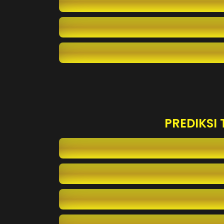
PREDIKSI