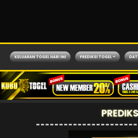
KELUARAN TOGEL HARI INI
PREDIKSI TOGEL
DAT
PREDIKS