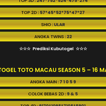
TOP 3D
:
247*752*524*475*274
TOP 2D
:
57*45*52*75*47*27
SHIO
:
ULAR
ANGKA TWINS
:
22
☆☆☆
Prediksi Kubutogel
☆☆☆
 TOGEL TOTO MACAU SEASON 5 – 16 M
ANGKA MAIN
:
7 1 0 5 9
COLOK BEBAS 2D
:
9 & 5
TOP 4D
:
9170*1095*7105*5901