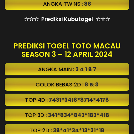
ANGKA TWINS
:
88
☆☆☆
Prediksi Kubutogel
☆☆☆
PREDIKSI TOGEL TOTO MACAU
SEASON 3 – 12 APRIL 2024
ANGKA MAIN
:
3 4 1 8 7
COLOK BEBAS 2D
:
8 & 3
TOP 4D
:
7431*3418*8714*4178
TOP 3D
:
341*834*843*183*418
TOP 2D
:
38*41*34*13*31*18