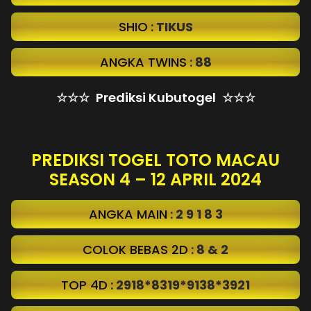
SHIO
:
TIKUS
ANGKA TWINS
:
88
☆☆☆
Prediksi Kubutogel
☆☆☆
PREDIKSI TOGEL TOTO MACAU
SEASON 4 – 12 APRIL 2024
ANGKA MAIN
:
2 9 1 8 3
COLOK BEBAS 2D
:
8 & 2
TOP 4D
:
2918*8319*9138*3921