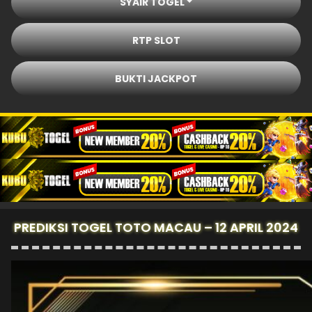
SYAIR TOGEL
RTP SLOT
BUKTI JACKPOT
PREDIKSI TOGEL TOTO MACAU – 12 APRIL 2024