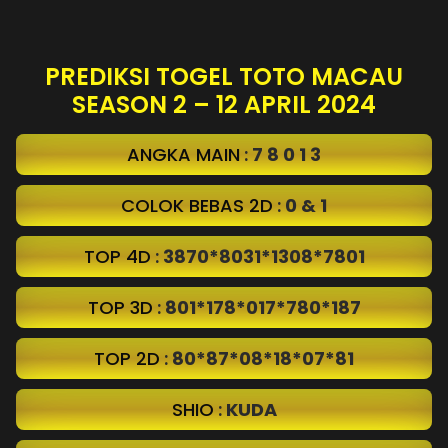
PREDIKSI TOGEL TOTO MACAU
SEASON 2 – 12 APRIL 2024
ANGKA MAIN
:
7 8 0 1 3
COLOK BEBAS 2D
:
0 & 1
TOP 4D
:
3870*8031*1308*7801
TOP 3D
:
801*178*017*780*187
TOP 2D
:
80*87*08*18*07*81
SHIO
:
KUDA