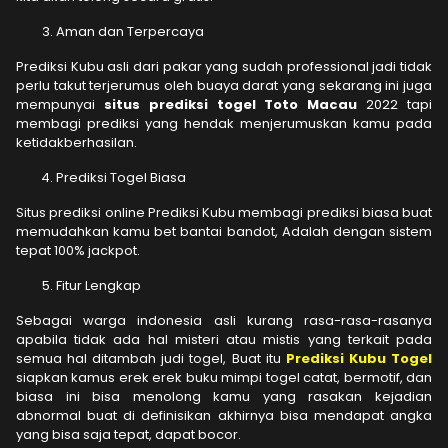
Aman dan Terpercaya
Prediksi Kubu asli dari pakar yang sudah professional jadi tidak
perlu takut terjerumus oleh buaya darat yang sekarang ini juga
mempunyai
situs prediksi togel Toto Macau
2022 tapi
membagi prediksi yang hendak menjerumuskan kamu pada
ketidakberhasilan.
Prediksi Togel Biasa
Situs prediksi online Prediksi Kubu membagi prediksi biasa buat
memudahkan kamu bet bantai bandot, Adalah dengan sistem
tepat 100% jackpot.
Fitur Lengkap
Sebagai warga indonesia asli kurang rasa-rasa-rasanya
apabila tidak ada hal misteri atau mistis yang terkait pada
semua hal ditambah judi togel, Buat itu
Prediksi Kubu
Togel
siapkan kamus erek erek buku mimpi togel catat, bermotif, dan
biasa ini bisa menolong kamu yang rasakan kejadian
abnormal buat di definisikan akhirnya bisa mendapat angka
yang bisa saja tepat, dapat bocor.