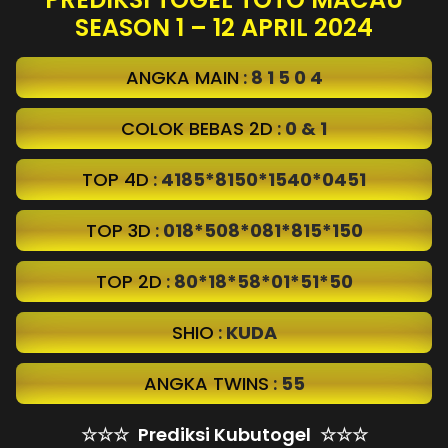
SEASON 1 – 12 APRIL 2024
ANGKA MAIN
:
8 1 5 0 4
COLOK BEBAS 2D
:
0 & 1
TOP 4D
:
4185*8150*1540*0451
TOP 3D
:
018*508*081*815*150
TOP 2D
:
80*18*58*01*51*50
SHIO
:
KUDA
ANGKA TWINS
:
55
☆☆☆
Prediksi Kubutogel
☆☆☆