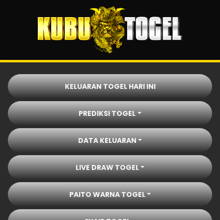
KELUARAN TOGEL HARI INI
PREDIKSI TOGEL
DATA KELUARAN
LIVE DRAW TOGEL
PAITO WARNA TOGEL