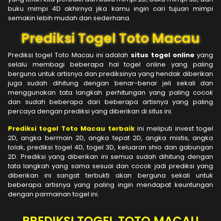
buku mimpi 4D akhirnya jika kamu ingin cari tujuan mimpi
semakin lebih mudah dan sederhana.
Prediksi Togel Toto Macau
Prediksi togel Toto Macau ini adalah
situs togel online
yang
selalu membagi beberapa hal togel online yang paling
berguna untuk artisnya dan prediksinya yang hendak diberikan
juga sudah dihitung dengan benar-benar jeli sekali dan
menggunakan tata langkah perhitungan yang paling cocok
dan sudah beberapa dari beberapa artisnya yang paling
percaya dengan prediksi yang diberikan di situs ini.
Prediksi togel Toto Macau terbaik
ini meliputi invest togel
2D, angka bermain 2D, angka tepat 2D, angka mistis, angka
tolak, prediksi togel 4D, togel 3D, keluaran shio dan gabungan
2D. Prediksi yang diberikan ini semua sudah dihitung dengan
tata langkah yang sama sesuai dan cocok jadi prediksi yang
diberikan ini sangat terbukti akan berguna sekali untuk
beberapa artisnya yang paling ingin mendapat keuntungan
dengan parmainan togel ini.
PREDIKSI TOGEL TOTO MACAU