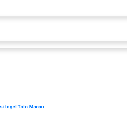
Data Keluaran
Live Draw Togel
Paito Warna Togel
EL TOTO MACAU – 09 
 Toto Macau | Rumus A
si togel Toto Macau
kami ini, Prediksi Kubu akan membag
ai situs prediksi yang paling banyak di Indonesia di sini ki
el yang terakurat dan kita juga siapkan info info keluara