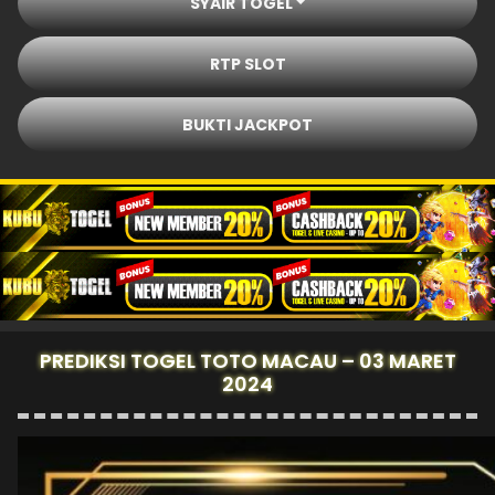
SYAIR TOGEL
RTP SLOT
BUKTI JACKPOT
PREDIKSI TOGEL TOTO MACAU – 03 MARET
2024