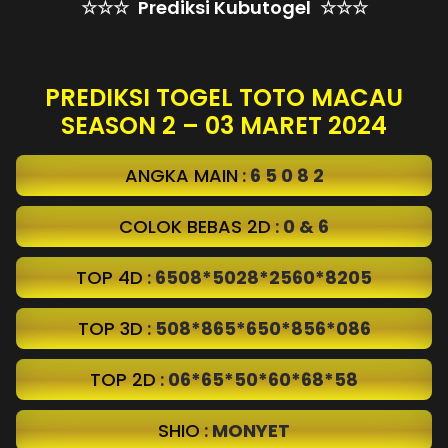
☆☆☆
Prediksi Kubutogel
☆☆☆
PREDIKSI TOGEL TOTO MACAU
SEASON 2 – 03 MARET 2024
ANGKA MAIN
:
6 5 0 8 2
COLOK BEBAS 2D
:
0 & 6
TOP 4D
:
6508*5028*2560*8205
TOP 3D
:
508*865*650*856*086
TOP 2D
:
06*65*50*60*68*58
SHIO
:
MONYET