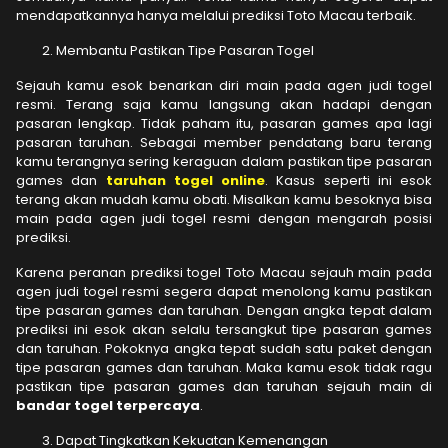
mendapatkannya hanya melalui prediksi Toto Macau terbaik.
Membantu Pastikan Tipe Pasaran Togel
Sejauh kamu esok benarkan diri main pada agen judi togel
resmi. Terang saja kamu langsung akan hadapi dengan
pasaran lengkap. Tidak paham itu, pasaran games apa lagi
pasaran taruhan. Sebagai member pendatang baru terang
kamu terangnya sering keraguan dalam pastikan tipe pasaran
games dan
taruhan togel online
. Kasus seperti ini esok
terang akan mudah kamu obati. Misalkan kamu besoknya bisa
main pada agen judi togel resmi dengan mengarah posisi
prediksi.
Karena peranan prediksi togel Toto Macau sejauh main pada
agen judi togel resmi segera dapat menolong kamu pastikan
tipe pasaran games dan taruhan. Dengan angka tepat dalam
prediksi ini esok akan selalu tersangkut tipe pasaran games
dan taruhan. Pokoknya angka tepat sudah satu paket dengan
tipe pasaran games dan taruhan. Maka kamu esok tidak ragu
pastikan tipe pasaran games dan taruhan sejauh main di
bandar togel terpercaya
.
Dapat Tingkatkan Kekuatan Kemenangan