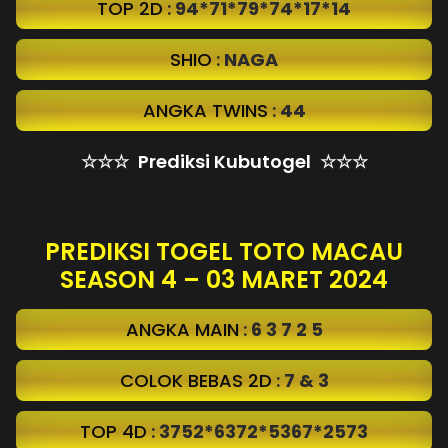
TOP 2D
:
94*71*79*74*17*14
SHIO
:
NAGA
ANGKA TWINS
:
44
☆☆☆
Prediksi Kubutogel
☆☆☆
PREDIKSI TOGEL TOTO MACAU
SEASON 4 – 03 MARET 2024
ANGKA MAIN
:
6 3 7 2 5
COLOK BEBAS 2D
:
7 & 3
TOP 4D
:
3752*6372*5367*2573