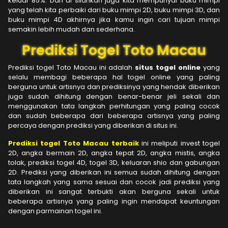
keluar 85%. Dan di silahkan juga kita mempunyai buku mimpi
yang telah kita perbaiki dari buku mimpi 2D, buku mimpi 3D, dan
buku mimpi 4D akhirnya jika kamu ingin cari tujuan mimpi
semakin lebih mudah dan sederhana.
Prediksi Togel Toto Macau
Prediksi togel Toto Macau ini adalah
situs togel online
yang
selalu membagi beberapa hal togel online yang paling
berguna untuk artisnya dan prediksinya yang hendak diberikan
juga sudah dihitung dengan benar-benar jeli sekali dan
menggunakan tata langkah perhitungan yang paling cocok
dan sudah beberapa dari beberapa artisnya yang paling
percaya dengan prediksi yang diberikan di situs ini.
Prediksi togel Toto Macau terbaik
ini meliputi invest togel
2D, angka bermain 2D, angka tepat 2D, angka mistis, angka
tolak, prediksi togel 4D, togel 3D, keluaran shio dan gabungan
2D. Prediksi yang diberikan ini semua sudah dihitung dengan
tata langkah yang sama sesuai dan cocok jadi prediksi yang
diberikan ini sangat terbukti akan berguna sekali untuk
beberapa artisnya yang paling ingin mendapat keuntungan
dengan parmainan togel ini.