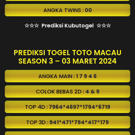
ANGKA TWINS
:
00
☆☆☆
Prediksi Kubutogel
☆☆☆
PREDIKSI TOGEL TOTO MACAU
SEASON 3 – 03 MARET 2024
ANGKA MAIN
:
1 7 9 4 6
COLOK BEBAS 2D
:
4 & 9
TOP 4D
:
7964*4697*1794*6719
TOP 3D
:
941*471*794*417*179