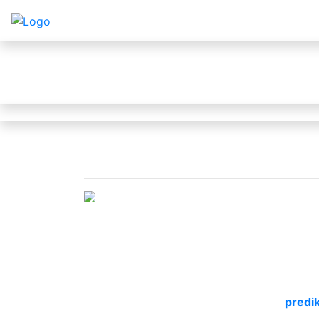
Keluaran Togel Hari Ini
Prediksi Togel
PREDIKSI TO
Prediksi Togel
Terimakasih telah mengunjungi situs
predi