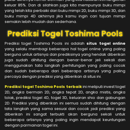
keluar 85%. Dan di silahkan juga kita mempunyai buku mimpi
yang telah kita perbaiki dari buku mimpi 2D, buku mimpi 3D, dan
buku mimpi 4D akhirnya jika kamu ingin cari tujuan mimpi
semakin lebih mudah dan sederhana.
Prediksi Togel Toshima Pools
Prediksi togel Toshima Pools ini adalah
situs togel online
yang selalu membagi beberapa hal togel online yang paling
berguna untuk artisnya dan prediksinya yang hendak diberikan
juga sudah dihitung dengan benar-benar jeli sekali dan
menggunakan tata langkah perhitungan yang paling cocok
dan sudah beberapa dari beberapa artisnya yang paling
percaya dengan prediksi yang diberikan di situs ini.
Prediksi togel Toshima Pools terbaik
ini meliputi invest togel
2D, angka bermain 2D, angka tepat 2D, angka mistis, angka
tolak, prediksi togel 4D, togel 3D, keluaran shio dan gabungan
2D. Prediksi yang diberikan ini semua sudah dihitung dengan
tata langkah yang sama sesuai dan cocok jadi prediksi yang
diberikan ini sangat terbukti akan berguna sekali untuk
beberapa artisnya yang paling ingin mendapat keuntungan
dengan parmainan togel ini.