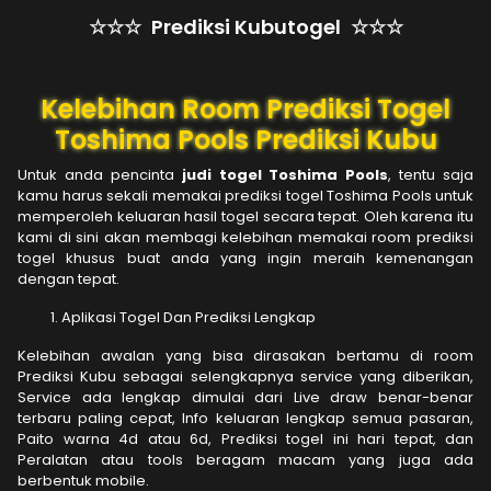
☆☆☆
Prediksi Kubutogel
☆☆☆
Kelebihan Room Prediksi Togel
Toshima Pools Prediksi Kubu
Untuk anda pencinta
judi togel Toshima Pools
, tentu saja
kamu harus sekali memakai prediksi togel Toshima Pools untuk
memperoleh keluaran hasil togel secara tepat. Oleh karena itu
kami di sini akan membagi kelebihan memakai room prediksi
togel khusus buat anda yang ingin meraih kemenangan
dengan tepat.
Aplikasi Togel Dan Prediksi Lengkap
Kelebihan awalan yang bisa dirasakan bertamu di room
Prediksi Kubu sebagai selengkapnya service yang diberikan,
Service ada lengkap dimulai dari Live draw benar-benar
terbaru paling cepat, Info keluaran lengkap semua pasaran,
Paito warna 4d atau 6d, Prediksi togel ini hari tepat, dan
Peralatan atau tools beragam macam yang juga ada
berbentuk mobile.