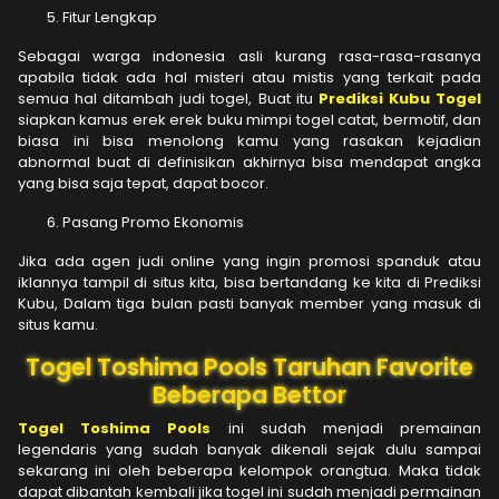
Fitur Lengkap
Sebagai warga indonesia asli kurang rasa-rasa-rasanya
apabila tidak ada hal misteri atau mistis yang terkait pada
semua hal ditambah judi togel, Buat itu
Prediksi Kubu
Togel
siapkan kamus erek erek buku mimpi togel catat, bermotif, dan
biasa ini bisa menolong kamu yang rasakan kejadian
abnormal buat di definisikan akhirnya bisa mendapat angka
yang bisa saja tepat, dapat bocor.
Pasang Promo Ekonomis
Jika ada agen judi online yang ingin promosi spanduk atau
iklannya tampil di situs kita, bisa bertandang ke kita di Prediksi
Kubu, Dalam tiga bulan pasti banyak member yang masuk di
situs kamu.
Togel Toshima Pools Taruhan Favorite
Beberapa Bettor
Togel Toshima Pools
ini sudah menjadi premainan
legendaris yang sudah banyak dikenali sejak dulu sampai
sekarang ini oleh beberapa kelompok orangtua. Maka tidak
dapat dibantah kembali jika togel ini sudah menjadi permainan