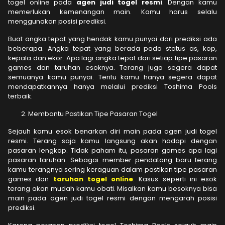
togel online pada
agen judi togel resmi
. Dengan kamu
memerlukan kemenangan main. Kamu harus selalu
menggunakan posisi prediksi.
Buat angka tepat yang hendak kamu punyai dari prediksi ada
beberapa. Angka tepat yang berada pada status as, kop,
kepala dan ekor. Apa lagi angka tepat dari setiap tipe pasaran
games dan taruhan esoknya. Terang juga segera dapat
semuanya kamu punyai. Tentu kamu hanya segera dapat
mendapatkannya hanya melalui prediksi Toshima Pools
terbaik.
Membantu Pastikan Tipe Pasaran Togel
Sejauh kamu esok benarkan diri main pada agen judi togel
resmi. Terang saja kamu langsung akan hadapi dengan
pasaran lengkap. Tidak paham itu, pasaran games apa lagi
pasaran taruhan. Sebagai member pendatang baru terang
kamu terangnya sering keraguan dalam pastikan tipe pasaran
games dan
taruhan togel online
. Kasus seperti ini esok
terang akan mudah kamu obati. Misalkan kamu besoknya bisa
main pada agen judi togel resmi dengan mengarah posisi
prediksi.