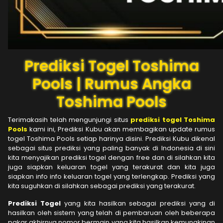
Prediksi Togel Toshima
Pools | Rumus Angka
Toshima Pools
Terimakasih telah mengunjungi situs
prediksi togel Toshima
Pools
kami ini, Prediksi Kubu akan membagikan update rumus
togel Toshima Pools setiap harinya disini. Prediksi Kubu dikenal
sebagai situs prediksi yang paling banyak di Indonesia di sini
kita menyajikan prediksi togel dengan free dan di silahkan kita
juga siapkan keluaran togel yang terakurat dan kita juga
siapkan info info keluaran togel yang terlengkap. Prediksi yang
kita suguhkan di silahkan sebagai prediksi yang terakurat.
Prediksi
Togel
yang kita hasilkan sebagai prediksi yang di
hasilkan oleh sistem yang telah di pembaruan oleh beberapa
pakar akhirnya nomor bermain yang kita hasilkan kemungkinan