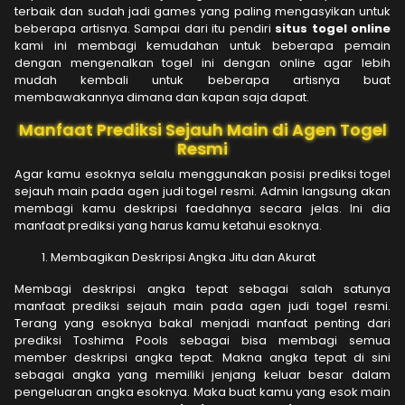
terbaik dan sudah jadi games yang paling mengasyikan untuk
beberapa artisnya. Sampai dari itu pendiri
situs
togel online
kami ini membagi kemudahan untuk beberapa pemain
dengan mengenalkan togel ini dengan online agar lebih
mudah kembali untuk beberapa artisnya buat
membawakannya dimana dan kapan saja dapat.
Manfaat Prediksi Sejauh Main di Agen Togel
Resmi
Agar kamu esoknya selalu menggunakan posisi prediksi togel
sejauh main pada agen judi togel resmi. Admin langsung akan
membagi kamu deskripsi faedahnya secara jelas. Ini dia
manfaat prediksi yang harus kamu ketahui esoknya.
Membagikan Deskripsi Angka Jitu dan Akurat
Membagi deskripsi angka tepat sebagai salah satunya
manfaat prediksi sejauh main pada agen judi togel resmi.
Terang yang esoknya bakal menjadi manfaat penting dari
prediksi Toshima Pools sebagai bisa membagi semua
member deskripsi angka tepat. Makna angka tepat di sini
sebagai angka yang memiliki jenjang keluar besar dalam
pengeluaran angka esoknya. Maka buat kamu yang esok main