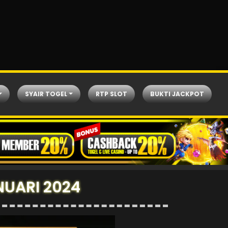
SYAIR TOGEL
RTP SLOT
BUKTI JACKPOT
NUARI 2024