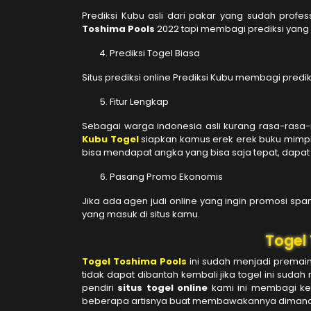
Prediksi Kubu asli dari pakar yang sudah profe
Toshima Pools
2022 tapi membagi prediksi yan
Prediksi Togel Biasa
Situs prediksi online Prediksi Kubu membagi pred
Fitur Lengkap
Sebagai warga indonesia asli kurang rasa-rasa-ra
Kubu
Togel
siapkan kamus erek erek buku mimpi t
bisa mendapat angka yang bisa saja tepat, dapat
Pasang Promo Ekonomis
Jika ada agen judi online yang ingin promosi span
yang masuk di situs kamu.
Togel
Togel Toshima Pools
ini sudah menjadi premain
tidak dapat dibantah kembali jika togel ini sud
pendiri
situs
togel online
kami ini membagi ke
beberapa artisnya buat membawakannya dimana 