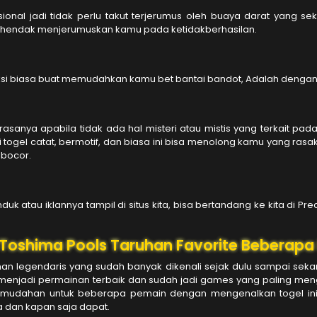
ssional jadi tidak perlu takut terjerumus oleh buaya darat yang 
g hendak menjerumuskan kamu pada ketidakberhasilan.
iksi biasa buat memudahkan kamu bet bantai bandot, Adalah dengan 
sanya apabila tidak ada hal misteri atau mistis yang terkait pada
ogel catat, bermotif, dan biasa ini bisa menolong kamu yang rasak
 bocor.
duk atau iklannya tampil di situs kita, bisa bertandang ke kita di P
 Toshima Pools Taruhan Favorite Beberapa 
an legendaris yang sudah banyak dikenali sejak dulu sampai sek
ah menjadi permainan terbaik dan sudah jadi games yang paling meng
mudahan untuk beberapa pemain dengan mengenalkan togel ini 
dan kapan saja dapat.