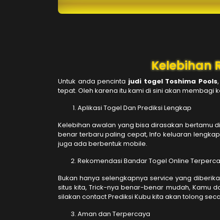
Kelebihan 
Untuk anda pencinta
judi togel Toshima Pools
tepat. Oleh karena itu kami di sini akan membag
Aplikasi Togel Dan Prediksi Lengkap
Kelebihan awalan yang bisa dirasakan bertamu di
benar terbaru paling cepat, Info keluaran lengka
juga ada berbentuk mobile.
Rekomendasi Bandar Togel Online Terperc
Bukan hanya selengkapnya service yang diberik
situs kita, Trick-nya benar-benar mudah, Kamu da
silakan contact Prediksi Kubu kita akan tolong seca
Aman dan Terpercaya