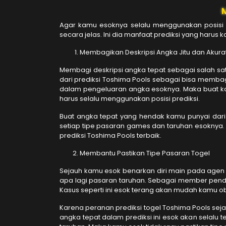
Agar kamu esoknya selalu menggunakan posisi 
secara jelas. Ini dia manfaat prediksi yang harus 
Membagikan Deskripsi Angka Jitu dan Akura
Membagi deskripsi angka tepat sebagai salah sat
dari prediksi Toshima Pools sebagai bisa membag
dalam pengeluaran angka esoknya. Maka buat k
harus selalu menggunakan posisi prediksi.
Buat angka tepat yang hendak kamu punyai dari 
setiap tipe pasaran games dan taruhan esoknya
prediksi Toshima Pools terbaik.
Membantu Pastikan Tipe Pasaran Togel
Sejauh kamu esok benarkan diri main pada agen 
apa lagi pasaran taruhan. Sebagai member pend
Kasus seperti ini esok terang akan mudah kamu ob
Karena peranan prediksi togel Toshima Pools se
angka tepat dalam prediksi ini esok akan selalu