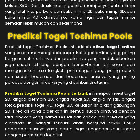
keluar 85%. Dan di silahkan juga kita mempunyai buku mimpi
yang telah kita perbaiki dari buku mimpi 2D, buku mimpi 3D, dan
buku mimpi 4D akhirnya jika kamu ingin cari tujuan mimpi
semakin lebih mudah dan sederhana.
Prediksi Togel Toshima Pools
Prediksi togel Toshima Pools ini adalah
situs togel online
yang selalu membagi beberapa hal togel online yang paling
berguna untuk artisnya dan prediksinya yang hendak diberikan
juga sudah dihitung dengan benar-benar jeli sekali dan
menggunakan tata langkah perhitungan yang paling cocok
dan sudah beberapa dari beberapa artisnya yang paling
percaya dengan prediksi yang diberikan di situs ini.
Prediksi togel Toshima Pools terbaik
ini meliputi invest togel
2D, angka bermain 2D, angka tepat 2D, angka mistis, angka
tolak, prediksi togel 4D, togel 3D, keluaran shio dan gabungan
2D. Prediksi yang diberikan ini semua sudah dihitung dengan
tata langkah yang sama sesuai dan cocok jadi prediksi yang
diberikan ini sangat terbukti akan berguna sekali untuk
beberapa artisnya yang paling ingin mendapat keuntungan
dengan parmainan togel ini.