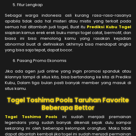
Fitur Lengkap
Sebagai warga indonesia asli kurang rasa-rasa-rasanya
apabila tidak ada hal misteri atau mistis yang terkait pada
semua hal ditambah judi togel, Buat itu
Prediksi Kubu
Togel
siapkan kamus erek erek buku mimpi togel catat, bermotif, dan
biasa ini bisa menolong kamu yang rasakan kejadian
abnormal buat di definisikan akhirnya bisa mendapat angka
yang bisa saja tepat, dapat bocor.
Pasang Promo Ekonomis
Jika ada agen judi online yang ingin promosi spanduk atau
iklannya tampil di situs kita, bisa bertandang ke kita di Prediksi
Kubu, Dalam tiga bulan pasti banyak member yang masuk di
situs kamu.
Togel Toshima Pools Taruhan Favorite
Beberapa Bettor
Togel Toshima Pools
ini sudah menjadi premainan
legendaris yang sudah banyak dikenali sejak dulu sampai
sekarang ini oleh beberapa kelompok orangtua. Maka tidak
dapat dibantah kembali jika togel ini sudah menjadi permainan