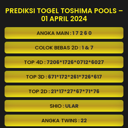
PREDIKSI TOGEL TOSHIMA POOLS –
01 APRIL 2024
ANGKA MAIN
:
1 7 2 6 0
COLOK BEBAS 2D
:
1 & 7
TOP 4D
:
7206*1726*0712*6027
TOP 3D
:
671*172*261*726*617
TOP 2D
:
21*17*27*67*71*76
SHIO
:
ULAR
ANGKA TWINS
:
22