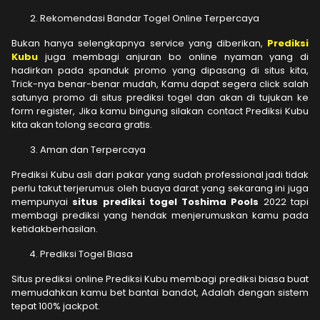
Rekomendasi Bandar Togel Online Terpercaya
Bukan hanya selengkapnya service yang diberikan,
Prediksi
Kubu
juga membagi anjuran bo online nyaman yang di
hadirkan pada spanduk promo yang dipasang di situs kita,
Trick-nya benar-benar mudah, Kamu dapat segera click salah
satunya promo di situs prediksi togel dan akan di tujukan ke
form register, Jika kamu bingung silakan contact Prediksi Kubu
kita akan tolong secara gratis.
Aman dan Terpercaya
Prediksi Kubu asli dari pakar yang sudah professional jadi tidak
perlu takut terjerumus oleh buaya darat yang sekarang ini juga
mempunyai
situs prediksi togel Toshima Pools
2022 tapi
membagi prediksi yang hendak menjerumuskan kamu pada
ketidakberhasilan.
Prediksi Togel Biasa
Situs prediksi online Prediksi Kubu membagi prediksi biasa buat
memudahkan kamu bet bantai bandot, Adalah dengan sistem
tepat 100% jackpot.