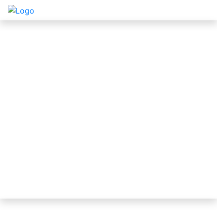
Keluaran Togel Hari Ini
Prediksi Togel
Data Keluaran
Live Draw Togel
Paito Warna Togel
Syair Togel
RTP Slot
Bukti JACKPOT