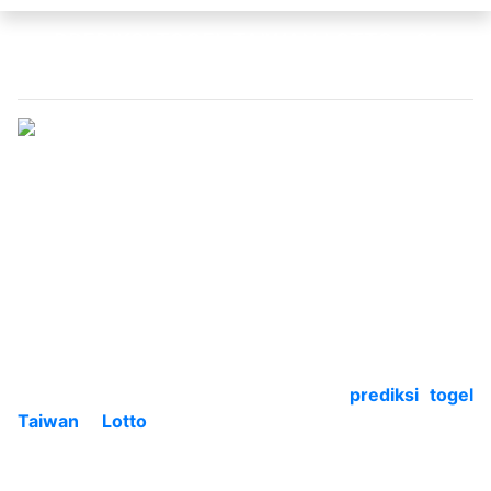
PREDIKSI TOGEL TAIWAN LOTTO – 21
JANUARI 2024
Prediksi Togel
Taiwan Lotto |
Rumus Angka
Taiwan Lotto
Terimakasih telah mengunjungi situs
prediksi togel
Taiwan Lotto
kami ini, Prediksi Kubu akan
membagikan update rumus togel Taiwan Lotto setiap
harinya disini. Prediksi Kubu dikenal sebagai situs