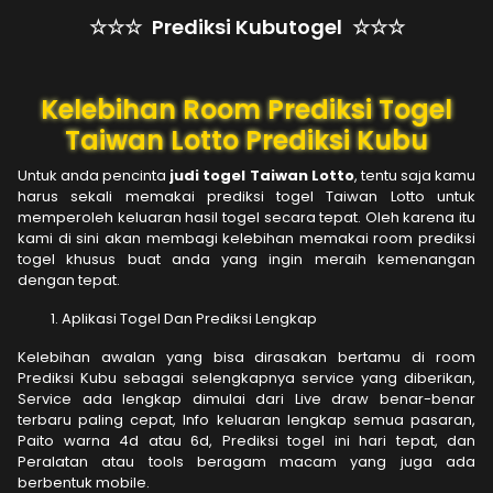
☆☆☆
Prediksi Kubutogel
☆☆☆
Kelebihan Room Prediksi Togel
Taiwan Lotto Prediksi Kubu
Untuk anda pencinta
judi togel Taiwan Lotto
, tentu saja kamu
harus sekali memakai prediksi togel Taiwan Lotto untuk
memperoleh keluaran hasil togel secara tepat. Oleh karena itu
kami di sini akan membagi kelebihan memakai room prediksi
togel khusus buat anda yang ingin meraih kemenangan
dengan tepat.
Aplikasi Togel Dan Prediksi Lengkap
Kelebihan awalan yang bisa dirasakan bertamu di room
Prediksi Kubu sebagai selengkapnya service yang diberikan,
Service ada lengkap dimulai dari Live draw benar-benar
terbaru paling cepat, Info keluaran lengkap semua pasaran,
Paito warna 4d atau 6d, Prediksi togel ini hari tepat, dan
Peralatan atau tools beragam macam yang juga ada
berbentuk mobile.