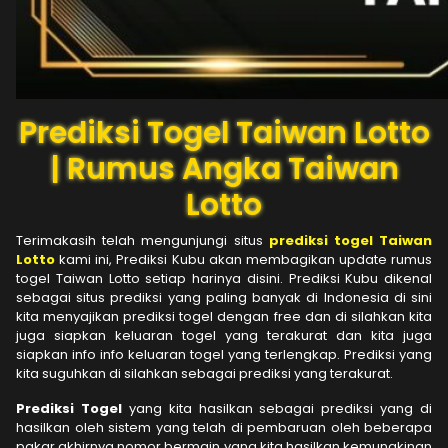
Prediksi Togel Taiwan Lotto
| Rumus Angka Taiwan
Lotto
Terimakasih telah mengunjungi situs
prediksi togel Taiwan
Lotto
kami ini, Prediksi Kubu akan membagikan update rumus
togel Taiwan Lotto setiap harinya disini. Prediksi Kubu dikenal
sebagai situs prediksi yang paling banyak di Indonesia di sini
kita menyajikan prediksi togel dengan free dan di silahkan kita
juga siapkan keluaran togel yang terakurat dan kita juga
siapkan info info keluaran togel yang terlengkap. Prediksi yang
kita suguhkan di silahkan sebagai prediksi yang terakurat.
Prediksi
Togel
yang kita hasilkan sebagai prediksi yang di
hasilkan oleh sistem yang telah di pembaruan oleh beberapa
pakar akhirnya nomor bermain yang kita hasilkan kemungkinan