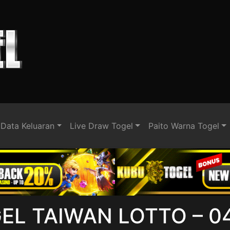
Data Keluaran
Live Draw Togel
Paito Warna Togel
GEL TAIWAN LOTTO – 0