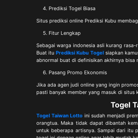
Prediksi Togel Biasa
Situs prediksi online Prediksi Kubu memba
Fitur Lengkap
Sebagai warga indonesia asli kurang rasa-r
Buat itu
Prediksi Kubu
Togel
siapkan kamus 
abnormal buat di definisikan akhirnya bisa
Pasang Promo Ekonomis
Jika ada agen judi online yang ingin promos
pasti banyak member yang masuk di situs 
Togel T
Togel Taiwan Lotto
ini sudah menjadi prem
orangtua. Maka tidak dapat dibantah kemb
untuk beberapa artisnya. Sampai dari itu 
togel ini dengan online agar lebih mudah