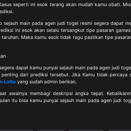
 Kasus seperti ini esok terang akan mudah kamu obati. M
diksi.
to sejauh main pada agen judi togel resmi segera dapat 
ediksi ini esok akan selalu tersangkut tipe pasaran game
 taruhan. Maka kamu esok tidak ragu pastikan tipe pasara
gan
egera dapat kamu punyai sejauh main pada agen judi toge
t penting dari prediksi tersebut. Jika Kamu tidak percaya 
n Lotto
yang sudah admin berikan.
aat awalnya membagi deskripsi angka tepat. Kebalikan
ulan itu bisa kamu punyai sejauh main pada agen judi to