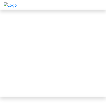
Keluaran Togel Hari Ini
Prediksi Togel
Data Keluaran
Live Draw Togel
Paito Warna Togel
Syair Togel
RTP Slot
Bukti JACKPOT