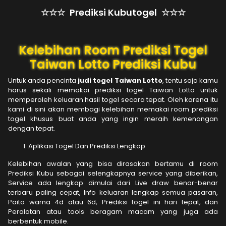
☆☆☆
Prediksi Kubutogel
☆☆☆
Kelebihan Room Prediksi Togel
Taiwan Lotto Prediksi Kubu
Untuk anda pencinta
judi togel Taiwan Lotto
, tentu saja kamu
harus sekali memakai prediksi togel Taiwan Lotto untuk
memperoleh keluaran hasil togel secara tepat. Oleh karena itu
kami di sini akan membagi kelebihan memakai room prediksi
togel khusus buat anda yang ingin meraih kemenangan
dengan tepat.
Aplikasi Togel Dan Prediksi Lengkap
Kelebihan awalan yang bisa dirasakan bertamu di room
Prediksi Kubu sebagai selengkapnya service yang diberikan,
Service ada lengkap dimulai dari Live draw benar-benar
terbaru paling cepat, Info keluaran lengkap semua pasaran,
Paito warna 4d atau 6d, Prediksi togel ini hari tepat, dan
Peralatan atau tools beragam macam yang juga ada
berbentuk mobile.