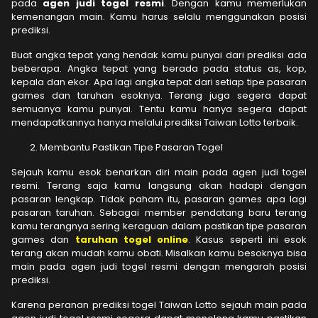
pada
agen judi togel resmi
. Dengan kamu memerlukan
kemenangan main. Kamu harus selalu menggunakan posisi
prediksi.
Buat angka tepat yang hendak kamu punyai dari prediksi ada
beberapa. Angka tepat yang berada pada status as, kop,
kepala dan ekor. Apa lagi angka tepat dari setiap tipe pasaran
games dan taruhan esoknya. Terang juga segera dapat
semuanya kamu punyai. Tentu kamu hanya segera dapat
mendapatkannya hanya melalui prediksi Taiwan Lotto terbaik.
Membantu Pastikan Tipe Pasaran Togel
Sejauh kamu esok benarkan diri main pada agen judi togel
resmi. Terang saja kamu langsung akan hadapi dengan
pasaran lengkap. Tidak paham itu, pasaran games apa lagi
pasaran taruhan. Sebagai member pendatang baru terang
kamu terangnya sering keraguan dalam pastikan tipe pasaran
games dan
taruhan togel online
. Kasus seperti ini esok
terang akan mudah kamu obati. Misalkan kamu besoknya bisa
main pada agen judi togel resmi dengan mengarah posisi
prediksi.
Karena peranan prediksi togel Taiwan Lotto sejauh main pada