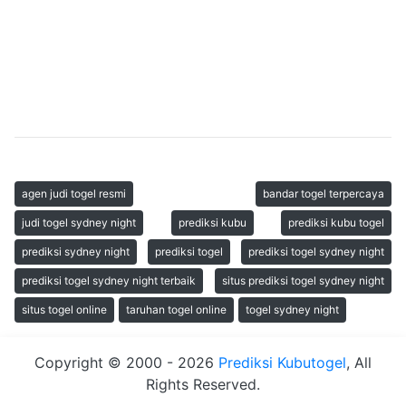
Kamu awalannya sudah jelas kenali manfaat awalnya
membagi deskripsi angka tepat. Kebalikannya manfaat
ke-2 membantu pastikan tipe pasaran games dan
taruhan. Jika 2 keunggulan itu bisa kamu punyai
sejauh main pada agen judi togel resmi. Jelasnya
kemenangan akan dapat mudah kamu miliki bukan?
Tags :
agen judi togel resmi
bandar togel terpercaya
judi togel sydney night
prediksi kubu
prediksi kubu togel
prediksi sydney night
prediksi togel
prediksi togel sydney night
prediksi togel sydney night terbaik
situs prediksi togel sydney night
situs togel online
taruhan togel online
togel sydney night
Copyright © 2000 - 2026
Prediksi Kubutogel
, All
Rights Reserved.