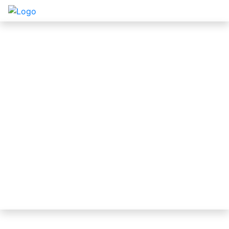
Keluaran Togel Hari Ini
Prediksi Togel
Data Keluaran
Live Draw Togel
Paito Warna Togel
Syair Togel
RTP Slot
Bukti JACKPOT