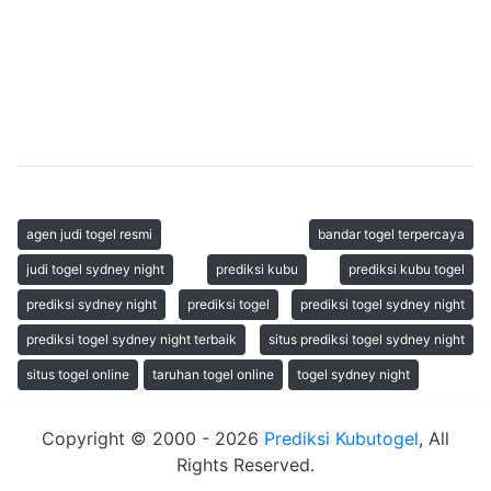
Kamu awalannya sudah jelas kenali manfaat awalnya
membagi deskripsi angka tepat. Kebalikannya manfaat
ke-2 membantu pastikan tipe pasaran games dan
taruhan. Jika 2 keunggulan itu bisa kamu punyai
sejauh main pada agen judi togel resmi. Jelasnya
kemenangan akan dapat mudah kamu miliki bukan?
Tags :
agen judi togel resmi
bandar togel terpercaya
judi togel sydney night
prediksi kubu
prediksi kubu togel
prediksi sydney night
prediksi togel
prediksi togel sydney night
prediksi togel sydney night terbaik
situs prediksi togel sydney night
situs togel online
taruhan togel online
togel sydney night
Copyright © 2000 - 2026
Prediksi Kubutogel
, All
Rights Reserved.