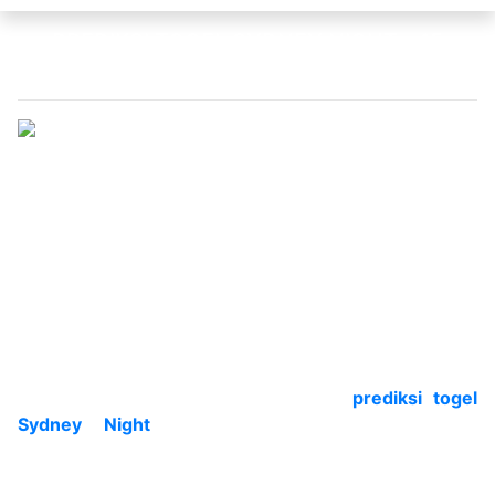
PREDIKSI TOGEL SYDNEY NIGHT – 15
MARET 2024
Prediksi Togel
Sydney Night |
Rumus Angka
Sydney Night
Terimakasih telah mengunjungi situs
prediksi togel
Sydney Night
kami ini, Prediksi Kubu akan
membagikan update rumus togel Sydney Night setiap
harinya disini. Prediksi Kubu dikenal sebagai situs