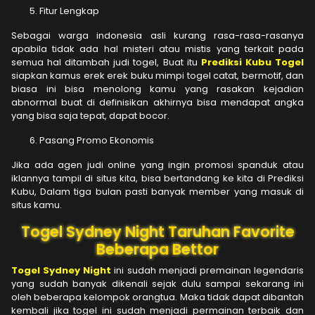
Fitur Lengkap
Sebagai warga indonesia asli kurang rasa-rasa-rasanya
apabila tidak ada hal misteri atau mistis yang terkait pada
semua hal ditambah judi togel, Buat itu
Prediksi Kubu
Togel
siapkan kamus erek erek buku mimpi togel catat, bermotif, dan
biasa ini bisa menolong kamu yang rasakan kejadian
abnormal buat di definisikan akhirnya bisa mendapat angka
yang bisa saja tepat, dapat bocor.
Pasang Promo Ekonomis
Jika ada agen judi online yang ingin promosi spanduk atau
iklannya tampil di situs kita, bisa bertandang ke kita di Prediksi
Kubu, Dalam tiga bulan pasti banyak member yang masuk di
situs kamu.
Togel Sydney Night Taruhan Favorite
Beberapa Bettor
Togel Sydney Night
ini sudah menjadi premainan legendaris
yang sudah banyak dikenali sejak dulu sampai sekarang ini
oleh beberapa kelompok orangtua. Maka tidak dapat dibantah
kembali jika togel ini sudah menjadi permainan terbaik dan