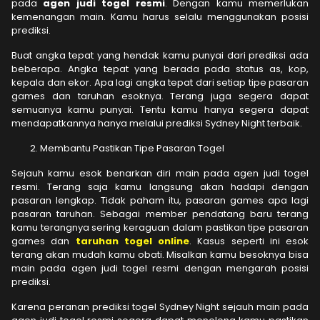
pada
agen judi togel resmi
. Dengan kamu memerlukan
kemenangan main. Kamu harus selalu menggunakan posisi
prediksi.
Buat angka tepat yang hendak kamu punyai dari prediksi ada
beberapa. Angka tepat yang berada pada status as, kop,
kepala dan ekor. Apa lagi angka tepat dari setiap tipe pasaran
games dan taruhan esoknya. Terang juga segera dapat
semuanya kamu punyai. Tentu kamu hanya segera dapat
mendapatkannya hanya melalui prediksi Sydney Night terbaik.
Membantu Pastikan Tipe Pasaran Togel
Sejauh kamu esok benarkan diri main pada agen judi togel
resmi. Terang saja kamu langsung akan hadapi dengan
pasaran lengkap. Tidak paham itu, pasaran games apa lagi
pasaran taruhan. Sebagai member pendatang baru terang
kamu terangnya sering keraguan dalam pastikan tipe pasaran
games dan
taruhan togel online
. Kasus seperti ini esok
terang akan mudah kamu obati. Misalkan kamu besoknya bisa
main pada agen judi togel resmi dengan mengarah posisi
prediksi.
Karena peranan prediksi togel Sydney Night sejauh main pada