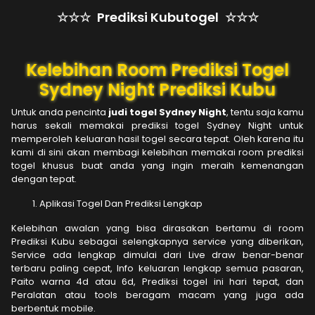
☆☆☆
Prediksi Kubutogel
☆☆☆
Kelebihan Room Prediksi Togel
Sydney Night Prediksi Kubu
Untuk anda pencinta
judi togel Sydney Night
, tentu saja kamu
harus sekali memakai prediksi togel Sydney Night untuk
memperoleh keluaran hasil togel secara tepat. Oleh karena itu
kami di sini akan membagi kelebihan memakai room prediksi
togel khusus buat anda yang ingin meraih kemenangan
dengan tepat.
Aplikasi Togel Dan Prediksi Lengkap
Kelebihan awalan yang bisa dirasakan bertamu di room
Prediksi Kubu sebagai selengkapnya service yang diberikan,
Service ada lengkap dimulai dari Live draw benar-benar
terbaru paling cepat, Info keluaran lengkap semua pasaran,
Paito warna 4d atau 6d, Prediksi togel ini hari tepat, dan
Peralatan atau tools beragam macam yang juga ada
berbentuk mobile.