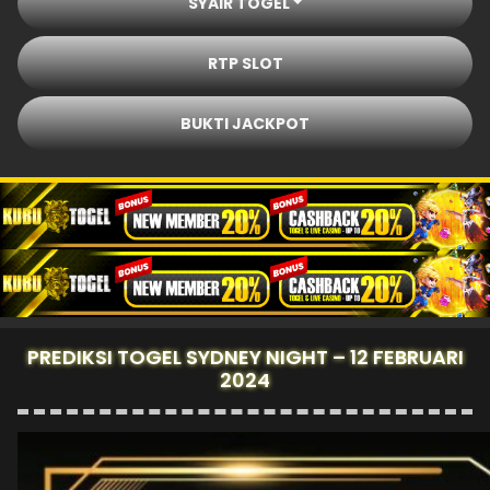
SYAIR TOGEL
RTP SLOT
BUKTI JACKPOT
PREDIKSI TOGEL SYDNEY NIGHT – 12 FEBRUARI
2024