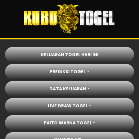
KELUARAN TOGEL HARI INI
PREDIKSI TOGEL
DATA KELUARAN
LIVE DRAW TOGEL
PAITO WARNA TOGEL