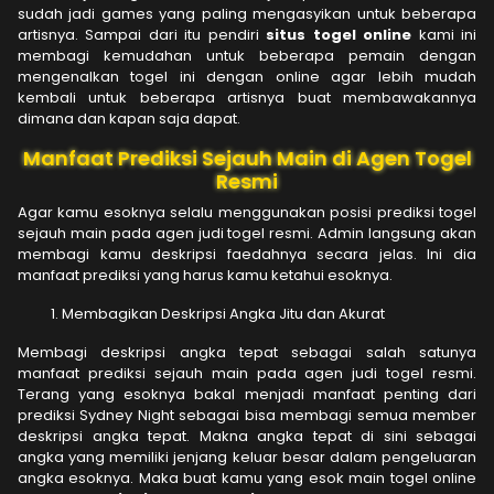
sudah jadi games yang paling mengasyikan untuk beberapa
artisnya. Sampai dari itu pendiri
situs
togel online
kami ini
membagi kemudahan untuk beberapa pemain dengan
mengenalkan togel ini dengan online agar lebih mudah
kembali untuk beberapa artisnya buat membawakannya
dimana dan kapan saja dapat.
Manfaat Prediksi Sejauh Main di Agen Togel
Resmi
Agar kamu esoknya selalu menggunakan posisi prediksi togel
sejauh main pada agen judi togel resmi. Admin langsung akan
membagi kamu deskripsi faedahnya secara jelas. Ini dia
manfaat prediksi yang harus kamu ketahui esoknya.
Membagikan Deskripsi Angka Jitu dan Akurat
Membagi deskripsi angka tepat sebagai salah satunya
manfaat prediksi sejauh main pada agen judi togel resmi.
Terang yang esoknya bakal menjadi manfaat penting dari
prediksi Sydney Night sebagai bisa membagi semua member
deskripsi angka tepat. Makna angka tepat di sini sebagai
angka yang memiliki jenjang keluar besar dalam pengeluaran
angka esoknya. Maka buat kamu yang esok main togel online