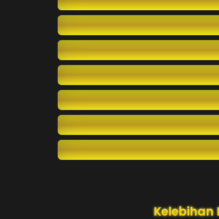
Kelebihan 