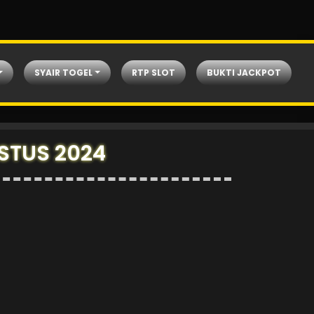
SYAIR TOGEL
RTP SLOT
BUKTI JACKPOT
USTUS 2024