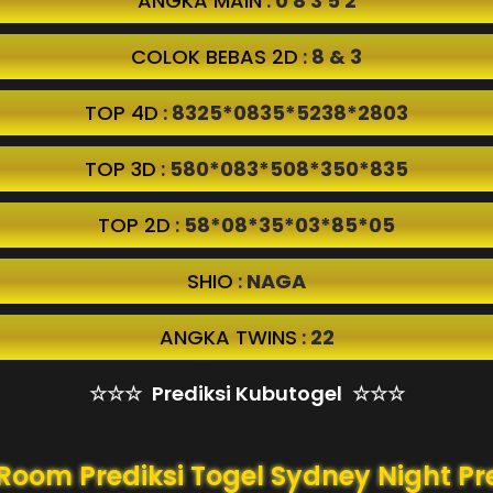
ANGKA MAIN
:
0 8 3 5 2
COLOK BEBAS 2D
:
8 & 3
TOP 4D
:
8325*0835*5238*2803
TOP 3D
:
580*083*508*350*835
TOP 2D
:
58*08*35*03*85*05
SHIO
:
NAGA
ANGKA TWINS
:
22
☆☆☆
Prediksi Kubutogel
☆☆☆
Room Prediksi Togel Sydney Night Pr