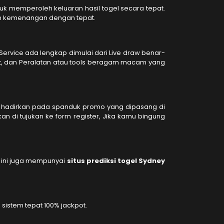
tuk memperoleh keluaran hasil togel secara tepat.
aih kemenangan dengan tepat.
ervice ada lengkap dimulai dari Live draw benar-
epat, dan Peralatan atau tools beragam macam yang
 hadirkan pada spanduk promo yang dipasang di
an di tujukan ke form register, Jika kamu bingung
ng ini juga mempunyai
situs prediksi togel Sydney
sistem tepat 100% jackpot.