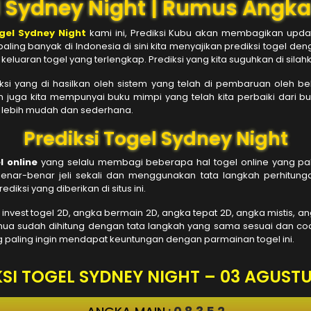
l Sydney Night | Rumus Angk
ogel Sydney Night
kami ini, Prediksi Kubu akan membagikan update
paling banyak di Indonesia di sini kita menyajikan prediksi togel den
o keluaran togel yang terlengkap. Prediksi yang kita suguhkan di sila
iksi yang di hasilkan oleh sistem yang telah di pembaruan oleh 
an juga kita mempunyai buku mimpi yang telah kita perbaiki dari 
in lebih mudah dan sederhana.
Prediksi Togel Sydney Night
l online
yang selalu membagi beberapa hal togel online yang pal
benar-benar jeli sekali dan menggunakan tata langkah perhitun
ksi yang diberikan di situs ini.
i invest togel 2D, angka bermain 2D, angka tepat 2D, angka mistis, ang
mua sudah dihitung dengan tata langkah yang sama sesuai dan cocok 
g paling ingin mendapat keuntungan dengan parmainan togel ini.
KSI TOGEL SYDNEY NIGHT – 03 AGUSTU