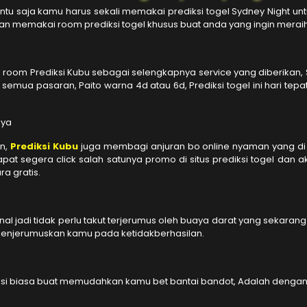
tentu saja kamu harus sekali memakai prediksi togel Sydney Night un
ihan memakai room prediksi togel khusus buat anda yang ingin mer
 room Prediksi Kubu sebagai selengkapnya service yang diberikan, S
p semua pasaran, Paito warna 4d atau 6d, Prediksi togel ini hari t
aya
an,
Prediksi Kubu
juga membagi anjuran bo online nyaman yang di
pat segera click salah satunya promo di situs prediksi togel dan ak
ra gratis.
onal jadi tidak perlu takut terjerumus oleh buaya darat yang sekara
menjerumuskan kamu pada ketidakberhasilan.
iksi biasa buat memudahkan kamu bet bantai bandot, Adalah dengan 