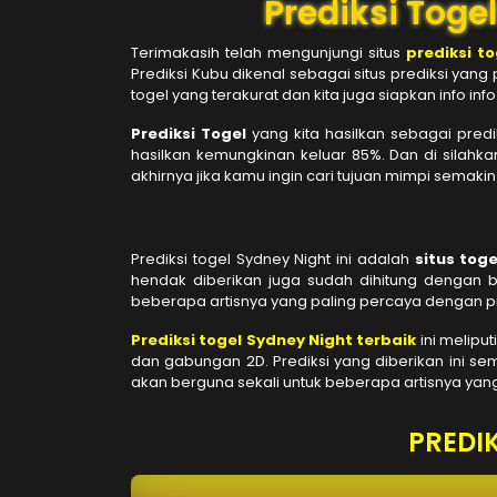
Prediksi Toge
Terimakasih telah mengunjungi situs
prediksi t
Prediksi Kubu dikenal sebagai situs prediksi yang 
togel yang terakurat dan kita juga siapkan info inf
Prediksi
Togel
yang kita hasilkan sebagai pred
hasilkan kemungkinan keluar 85%. Dan di silahk
akhirnya jika kamu ingin cari tujuan mimpi semak
Prediksi togel Sydney Night ini adalah
situs toge
hendak diberikan juga sudah dihitung dengan 
beberapa artisnya yang paling percaya dengan predi
Prediksi togel Sydney Night terbaik
ini meliput
dan gabungan 2D. Prediksi yang diberikan ini se
akan berguna sekali untuk beberapa artisnya yan
PREDI