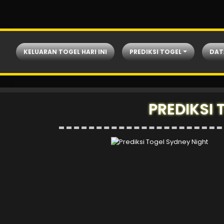
KELUARAN TOGEL HARI INI
PREDIKSI TOGEL
DAT
PREDIKSI 