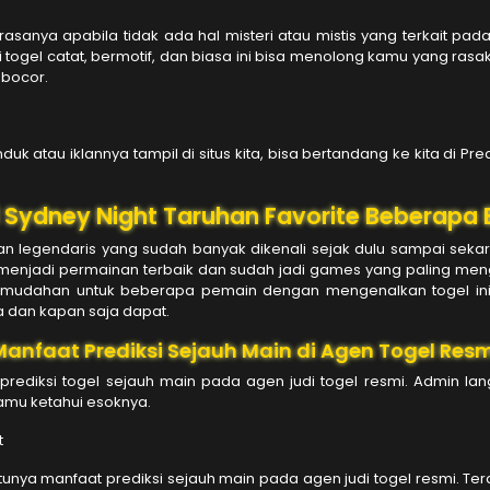
sanya apabila tidak ada hal misteri atau mistis yang terkait pada
ogel catat, bermotif, dan biasa ini bisa menolong kamu yang rasak
 bocor.
duk atau iklannya tampil di situs kita, bisa bertandang ke kita di P
 Sydney Night Taruhan Favorite Beberapa 
an legendaris yang sudah banyak dikenali sejak dulu sampai seka
ah menjadi permainan terbaik dan sudah jadi games yang paling meng
mudahan untuk beberapa pemain dengan mengenalkan togel ini 
dan kapan saja dapat.
Manfaat Prediksi Sejauh Main di Agen Togel Resm
prediksi togel sejauh main pada agen judi togel resmi. Admin l
kamu ketahui esoknya.
t
unya manfaat prediksi sejauh main pada agen judi togel resmi. T