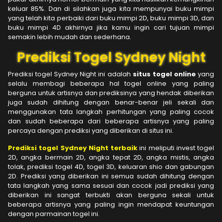
keluar 85%. Dan di silahkan juga kita mempunyai buku mimpi
yang telah kita perbaiki dari buku mimpi 2D, buku mimpi 3D, dan
buku mimpi 4D akhirnya jika kamu ingin cari tujuan mimpi
semakin lebih mudah dan sederhana.
Prediksi Togel Sydney Night
Prediksi togel Sydney Night ini adalah
situs togel online
yang
selalu membagi beberapa hal togel online yang paling
berguna untuk artisnya dan prediksinya yang hendak diberikan
juga sudah dihitung dengan benar-benar jeli sekali dan
menggunakan tata langkah perhitungan yang paling cocok
dan sudah beberapa dari beberapa artisnya yang paling
percaya dengan prediksi yang diberikan di situs ini.
Prediksi togel Sydney Night terbaik
ini meliputi invest togel
2D, angka bermain 2D, angka tepat 2D, angka mistis, angka
tolak, prediksi togel 4D, togel 3D, keluaran shio dan gabungan
2D. Prediksi yang diberikan ini semua sudah dihitung dengan
tata langkah yang sama sesuai dan cocok jadi prediksi yang
diberikan ini sangat terbukti akan berguna sekali untuk
beberapa artisnya yang paling ingin mendapat keuntungan
dengan parmainan togel ini.