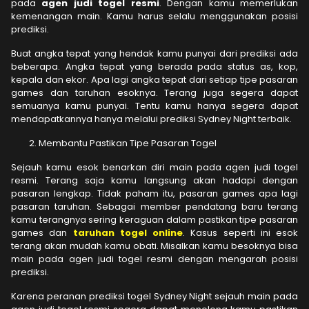
pada
agen judi togel resmi
. Dengan kamu memerlukan
kemenangan main. Kamu harus selalu menggunakan posisi
prediksi.
Buat angka tepat yang hendak kamu punyai dari prediksi ada
beberapa. Angka tepat yang berada pada status as, kop,
kepala dan ekor. Apa lagi angka tepat dari setiap tipe pasaran
games dan taruhan esoknya. Terang juga segera dapat
semuanya kamu punyai. Tentu kamu hanya segera dapat
mendapatkannya hanya melalui prediksi Sydney Night terbaik.
Membantu Pastikan Tipe Pasaran Togel
Sejauh kamu esok benarkan diri main pada agen judi togel
resmi. Terang saja kamu langsung akan hadapi dengan
pasaran lengkap. Tidak paham itu, pasaran games apa lagi
pasaran taruhan. Sebagai member pendatang baru terang
kamu terangnya sering keraguan dalam pastikan tipe pasaran
games dan
taruhan togel online
. Kasus seperti ini esok
terang akan mudah kamu obati. Misalkan kamu besoknya bisa
main pada agen judi togel resmi dengan mengarah posisi
prediksi.
Karena peranan prediksi togel Sydney Night sejauh main pada