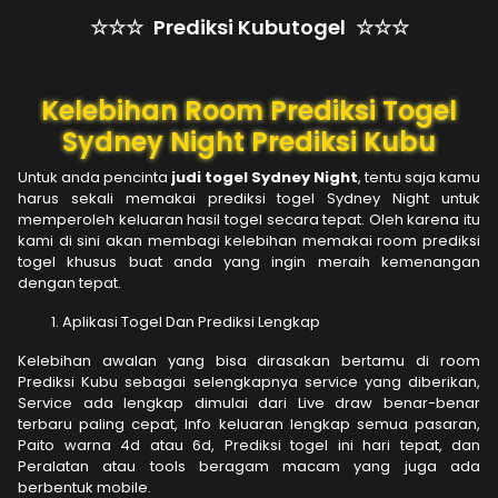
☆☆☆
Prediksi Kubutogel
☆☆☆
Kelebihan Room Prediksi Togel
Sydney Night Prediksi Kubu
Untuk anda pencinta
judi togel Sydney Night
, tentu saja kamu
harus sekali memakai prediksi togel Sydney Night untuk
memperoleh keluaran hasil togel secara tepat. Oleh karena itu
kami di sini akan membagi kelebihan memakai room prediksi
togel khusus buat anda yang ingin meraih kemenangan
dengan tepat.
Aplikasi Togel Dan Prediksi Lengkap
Kelebihan awalan yang bisa dirasakan bertamu di room
Prediksi Kubu sebagai selengkapnya service yang diberikan,
Service ada lengkap dimulai dari Live draw benar-benar
terbaru paling cepat, Info keluaran lengkap semua pasaran,
Paito warna 4d atau 6d, Prediksi togel ini hari tepat, dan
Peralatan atau tools beragam macam yang juga ada
berbentuk mobile.