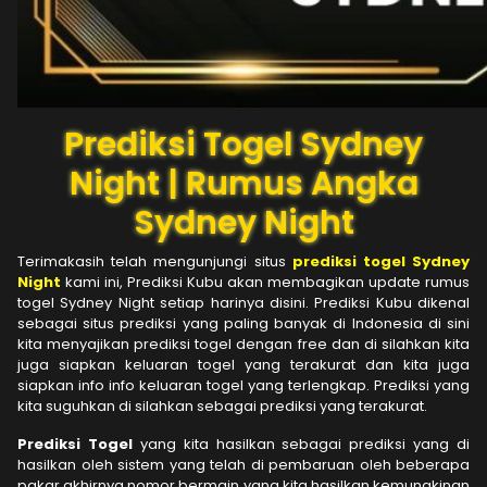
Prediksi Togel Sydney
Night | Rumus Angka
Sydney Night
Terimakasih telah mengunjungi situs
prediksi togel Sydney
Night
kami ini, Prediksi Kubu akan membagikan update rumus
togel Sydney Night setiap harinya disini. Prediksi Kubu dikenal
sebagai situs prediksi yang paling banyak di Indonesia di sini
kita menyajikan prediksi togel dengan free dan di silahkan kita
juga siapkan keluaran togel yang terakurat dan kita juga
siapkan info info keluaran togel yang terlengkap. Prediksi yang
kita suguhkan di silahkan sebagai prediksi yang terakurat.
Prediksi
Togel
yang kita hasilkan sebagai prediksi yang di
hasilkan oleh sistem yang telah di pembaruan oleh beberapa
pakar akhirnya nomor bermain yang kita hasilkan kemungkinan