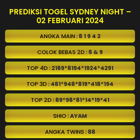
PREDIKSI TOGEL SYDNEY NIGHT –
02 FEBRUARI 2024
ANGKA MAIN
:
8 1 9 4 2
COLOK BEBAS 2D
:
8 & 9
TOP 4D
:
2189*8194*1924*4291
TOP 3D
:
481*948*819*418*194
TOP 2D
:
89*98*81*14*19*41
SHIO
:
AYAM
ANGKA TWINS
:
88