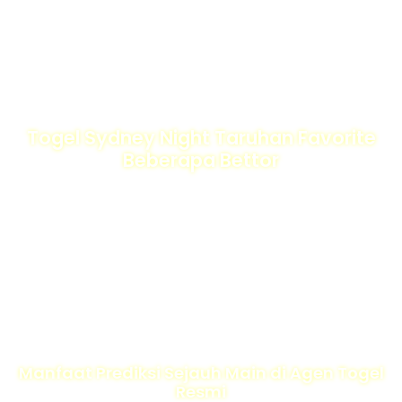
Pasang Promo Ekonomis
Jika ada agen judi online yang ingin promosi spanduk atau
iklannya tampil di situs kita, bisa bertandang ke kita di Prediksi
Kubu, Dalam tiga bulan pasti banyak member yang masuk di
situs kamu.
Togel Sydney Night Taruhan Favorite
Beberapa Bettor
Togel Sydney Night
ini sudah menjadi premainan legendaris
yang sudah banyak dikenali sejak dulu sampai sekarang ini
oleh beberapa kelompok orangtua. Maka tidak dapat dibantah
kembali jika togel ini sudah menjadi permainan terbaik dan
sudah jadi games yang paling mengasyikan untuk beberapa
artisnya. Sampai dari itu pendiri
situs
togel online
kami ini
membagi kemudahan untuk beberapa pemain dengan
mengenalkan togel ini dengan online agar lebih mudah
kembali untuk beberapa artisnya buat membawakannya
dimana dan kapan saja dapat.
Manfaat Prediksi Sejauh Main di Agen Togel
Resmi