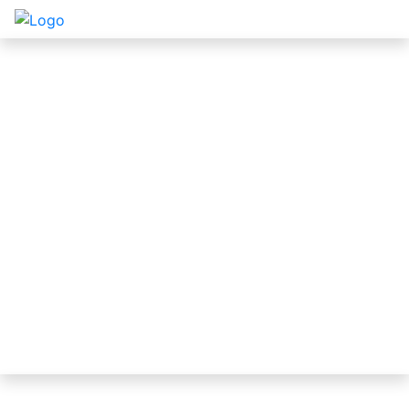
Keluaran Togel Hari Ini
Prediksi Togel
Data Keluaran
Live Draw Togel
Paito Warna Togel
Syair Togel
RTP Slot
Bukti JACKPOT