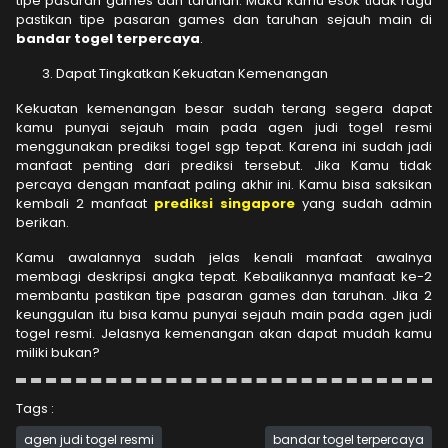
tipe pasaran games dan taruhan. Maka kamu esok tidak ragu
pastikan tipe pasaran games dan taruhan sejauh main di
bandar togel terpercaya
.
Dapat Tingkatkan Kekuatan Kemenangan
Kekuatan kemenangan besar sudah terang segera dapat
kamu punyai sejauh main pada agen judi togel resmi
menggunakan prediksi togel sgp tepat. Karena ini sudah jadi
manfaat penting dari prediksi tersebut. Jika Kamu tidak
percaya dengan manfaat paling akhir ini. Kamu bisa saksikan
kembali 2 manfaat
prediksi singapore
yang sudah admin
berikan.
Kamu awalannya sudah jelas kenali manfaat awalnya
membagi deskripsi angka tepat. Kebalikannya manfaat ke-2
membantu pastikan tipe pasaran games dan taruhan. Jika 2
keunggulan itu bisa kamu punyai sejauh main pada agen judi
togel resmi. Jelasnya kemenangan akan dapat mudah kamu
miliki bukan?
Tags :
agen judi togel resmi
bandar togel terpercaya