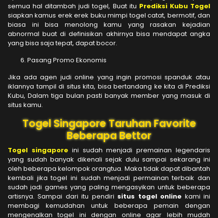
semua hal ditambah judi togel, Buat itu
Prediksi Kubu
Togel
siapkan kamus erek erek buku mimpi togel catat, bermotif, dan
biasa ini bisa menolong kamu yang rasakan kejadian
abnormal buat di definisikan akhirnya bisa mendapat angka
yang bisa saja tepat, dapat bocor.
Pasang Promo Ekonomis
Jika ada agen judi online yang ingin promosi spanduk atau
iklannya tampil di situs kita, bisa bertandang ke kita di Prediksi
Kubu, Dalam tiga bulan pasti banyak member yang masuk di
situs kamu.
Togel Singapore Taruhan Favorite
Beberapa Bettor
Togel singapore
ini sudah menjadi premainan legendaris
yang sudah banyak dikenali sejak dulu sampai sekarang ini
oleh beberapa kelompok orangtua. Maka tidak dapat dibantah
kembali jika togel ini sudah menjadi permainan terbaik dan
sudah jadi games yang paling mengasyikan untuk beberapa
artisnya. Sampai dari itu pendiri
situs
togel online
kami ini
membagi kemudahan untuk beberapa pemain dengan
mengenalkan togel ini dengan online agar lebih mudah