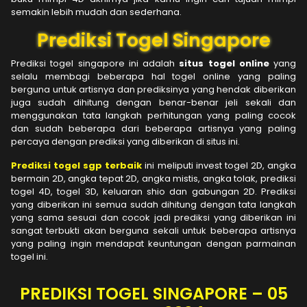
semakin lebih mudah dan sederhana.
Prediksi Togel Singapore
Prediksi togel singapore ini adalah
situs togel online
yang
selalu membagi beberapa hal togel online yang paling
berguna untuk artisnya dan prediksinya yang hendak diberikan
juga sudah dihitung dengan benar-benar jeli sekali dan
menggunakan tata langkah perhitungan yang paling cocok
dan sudah beberapa dari beberapa artisnya yang paling
percaya dengan prediksi yang diberikan di situs ini.
Prediksi togel sgp terbaik
ini meliputi invest togel 2D, angka
bermain 2D, angka tepat 2D, angka mistis, angka tolak, prediksi
togel 4D, togel 3D, keluaran shio dan gabungan 2D. Prediksi
yang diberikan ini semua sudah dihitung dengan tata langkah
yang sama sesuai dan cocok jadi prediksi yang diberikan ini
sangat terbukti akan berguna sekali untuk beberapa artisnya
yang paling ingin mendapat keuntungan dengan parmainan
togel ini.
PREDIKSI TOGEL SINGAPORE – 05