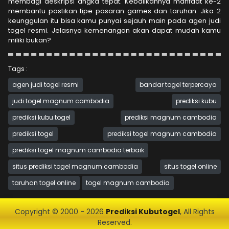
membagi deskripsi angka tepat. Kebalikannya manfaat ke-2
membantu pastikan tipe pasaran games dan taruhan. Jika 2
keunggulan itu bisa kamu punyai sejauh main pada agen judi
togel resmi. Jelasnya kemenangan akan dapat mudah kamu
miliki bukan?
Tags :
agen judi togel resmi
bandar togel terpercaya
judi togel magnum cambodia
prediksi kubu
prediksi kubu togel
prediksi magnum cambodia
prediksi togel
prediksi togel magnum cambodia
prediksi togel magnum cambodia terbaik
situs prediksi togel magnum cambodia
situs togel online
taruhan togel online
togel magnum cambodia
Copyright © 2000 - 2026
Prediksi Kubutogel
, All Rights
Reserved.