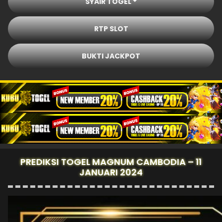
SYAIR TOGEL
RTP SLOT
BUKTI JACKPOT
PREDIKSI TOGEL MAGNUM CAMBODIA – 11
JANUARI 2024