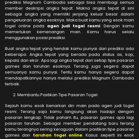
prediksi Magnum Cambodia sebagai bisa membagi semua
member deskripsi angka tepat. Makna angka tepat di sini
sebagai angka yang memiliki jenjang keluar besar dalam
pengeluaran angka esoknya. Maka buat kamu yang esok main
togel online pada
agen judi togel resmi
. Dengan kamu
memerlukan kemenangan main. Kamu harus selalu
menggunakan posisi prediksi.
Buat angka tepat yang hendak kamu punyai dari prediksi ada
beberapa. Angka tepat yang berada pada status as, kop,
kepala dan ekor. Apa lagi angka tepat dari setiap tipe pasaran
games dan taruhan esoknya. Terang juga segera dapat
semuanya kamu punyai. Tentu kamu hanya segera dapat
mendapatkannya hanya melalui prediksi Magnum Cambodia
terbaik.
Membantu Pastikan Tipe Pasaran Togel
Sejauh kamu esok benarkan diri main pada agen judi togel
resmi. Terang saja kamu langsung akan hadapi dengan
pasaran lengkap. Tidak paham itu, pasaran games apa lagi
pasaran taruhan. Sebagai member pendatang baru terang
kamu terangnya sering keraguan dalam pastikan tipe pasaran
games dan
taruhan togel online
. Kasus seperti ini esok