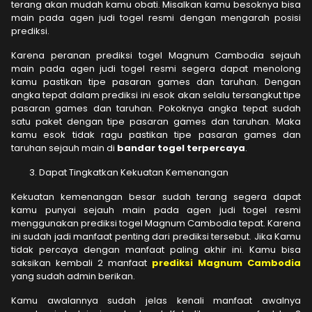
terang akan mudah kamu obati. Misalkan kamu besoknya bisa
main pada agen judi togel resmi dengan mengarah posisi
prediksi.
Karena peranan prediksi togel Magnum Cambodia sejauh
main pada agen judi togel resmi segera dapat menolong
kamu pastikan tipe pasaran games dan taruhan. Dengan
angka tepat dalam prediksi ini esok akan selalu tersangkut tipe
pasaran games dan taruhan. Pokoknya angka tepat sudah
satu paket dengan tipe pasaran games dan taruhan. Maka
kamu esok tidak ragu pastikan tipe pasaran games dan
taruhan sejauh main di
bandar togel terpercaya
.
Dapat Tingkatkan Kekuatan Kemenangan
Kekuatan kemenangan besar sudah terang segera dapat
kamu punyai sejauh main pada agen judi togel resmi
menggunakan prediksi togel Magnum Cambodia tepat. Karena
ini sudah jadi manfaat penting dari prediksi tersebut. Jika Kamu
tidak percaya dengan manfaat paling akhir ini. Kamu bisa
saksikan kembali 2 manfaat
prediksi Magnum Cambodia
yang sudah admin berikan.
Kamu awalannya sudah jelas kenali manfaat awalnya