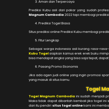
Aman dan Terpercaya
Prediksi Kubu asli dari pakar yang sudah profe
Magnum Cambodia
2022 tapi membagi prediks
Prediksi Togel Biasa
Situs prediksi online Prediksi Kubu membagi pred
Fitur Lengkap
Sebagai warga indonesia asli kurang rasa-rasa-ra
Kubu
Togel
siapkan kamus erek erek buku mimpi t
bisa mendapat angka yang bisa saja tepat, dapat
Pasang Promo Ekonomis
Jika ada agen judi online yang ingin promosi span
yang masuk di situs kamu.
Togel Ma
Togel Magnum Cambodia
ini sudah menjadi p
Maka tidak dapat dibantah kembali jika togel i
dari itu pendiri
situs
togel online
kami ini memba