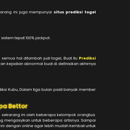
sekarang ini juga mempunyai
situs prediksi togel
sistem tepat 100% jackpot.
 semua hal ditambah judi togel, Buat itu
Prediksi
an kejadian abnormal buat di definisikan akhirnya
rediksi Kubu, Dalam tiga bulan pasti banyak member
pa Bettor
i sekarang ini oleh beberapa kelompok orangtua.
ing mengasyikan untuk beberapa artisnya. Sampai
i dengan online agar lebih mudah kembali untuk