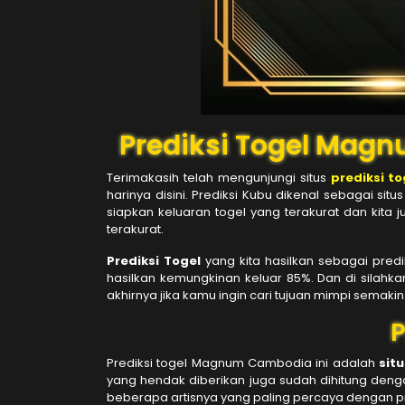
Prediksi Togel Ma
Terimakasih telah mengunjungi situs
prediksi 
harinya disini. Prediksi Kubu dikenal sebagai situ
siapkan keluaran togel yang terakurat dan kita j
terakurat.
Prediksi
Togel
yang kita hasilkan sebagai pred
hasilkan kemungkinan keluar 85%. Dan di silahk
akhirnya jika kamu ingin cari tujuan mimpi semak
P
Prediksi togel Magnum Cambodia ini adalah
situ
yang hendak diberikan juga sudah dihitung deng
beberapa artisnya yang paling percaya dengan predi