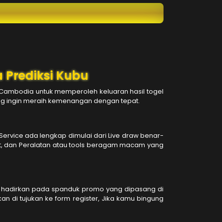
 Prediksi Kubu
m Cambodia untuk memperoleh keluaran hasil togel
ang ingin meraih kemenangan dengan tepat.
ervice ada lengkap dimulai dari Live draw benar-
epat, dan Peralatan atau tools beragam macam yang
 hadirkan pada spanduk promo yang dipasang di
an di tujukan ke form register, Jika kamu bingung