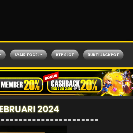
SYAIR TOGEL
RTP SLOT
BUKTI JACKPOT
EBRUARI 2024