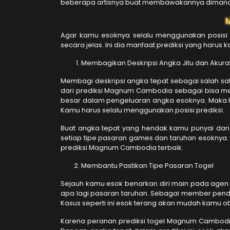
beberapa artisnya buat membawakannya dimana 
Agar kamu esoknya selalu menggunakan posisi 
secara jelas. Ini dia manfaat prediksi yang harus 
Membagikan Deskripsi Angka Jitu dan Akura
Membagi deskripsi angka tepat sebagai salah sat
dari prediksi Magnum Cambodia sebagai bisa mem
besar dalam pengeluaran angka esoknya. Maka 
Kamu harus selalu menggunakan posisi prediksi.
Buat angka tepat yang hendak kamu punyai dari 
setiap tipe pasaran games dan taruhan esoknya
prediksi Magnum Cambodia terbaik.
Membantu Pastikan Tipe Pasaran Togel
Sejauh kamu esok benarkan diri main pada agen 
apa lagi pasaran taruhan. Sebagai member pend
Kasus seperti ini esok terang akan mudah kamu ob
Karena peranan prediksi togel Magnum Cambodia