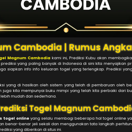
gnum Cambodia | Rumus Ang
togel Magnum Cambodia
kami ini, Prediksi Kubu akan membagi
s prediksi yang paling banyak di Indonesia di sini kita menyajikan p
uga siapkan info info keluaran togel yang terlengkap. Prediksi yan
iksi yang di hasilkan oleh sistem yang telah di pembaruan oleh 
an juga kita mempunyai buku mimpi yang telah kita perbaiki dari 
in lebih mudah dan sederhana.
rediksi Togel Magnum Cambodi
s togel online
yang selalu membagi beberapa hal togel online yan
an benar-benar jeli sekali dan menggunakan tata langkah perhit
ksi yang diberikan di situs ini.