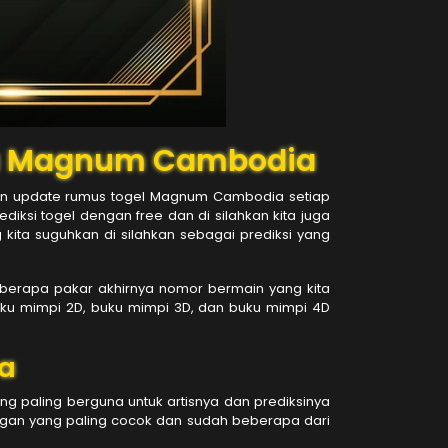
ka Magnum Cambodia
kan update rumus togel Magnum Cambodia setiap
rediksi togel dengan free dan di silahkan kita juga
g kita suguhkan di silahkan sebagai prediksi yang
beberapa pakar akhirnya nomor bermain yang kita
buku mimpi 2D, buku mimpi 3D, dan buku mimpi 4D
a
g paling berguna untuk artisnya dan prediksinya
ungan yang paling cocok dan sudah beberapa dari