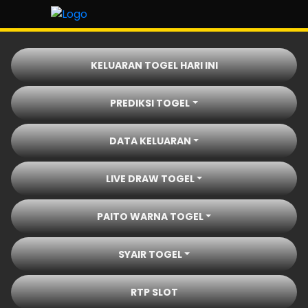
KELUARAN TOGEL HARI INI
PREDIKSI TOGEL
DATA KELUARAN
LIVE DRAW TOGEL
PAITO WARNA TOGEL
SYAIR TOGEL
RTP SLOT