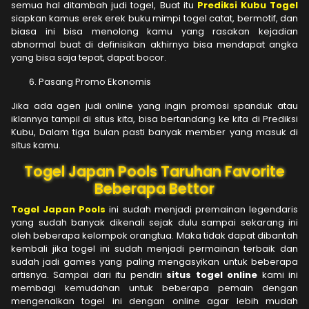
semua hal ditambah judi togel, Buat itu
Prediksi Kubu
Togel
siapkan kamus erek erek buku mimpi togel catat, bermotif, dan
biasa ini bisa menolong kamu yang rasakan kejadian
abnormal buat di definisikan akhirnya bisa mendapat angka
yang bisa saja tepat, dapat bocor.
Pasang Promo Ekonomis
Jika ada agen judi online yang ingin promosi spanduk atau
iklannya tampil di situs kita, bisa bertandang ke kita di Prediksi
Kubu, Dalam tiga bulan pasti banyak member yang masuk di
situs kamu.
Togel Japan Pools Taruhan Favorite
Beberapa Bettor
Togel Japan Pools
ini sudah menjadi premainan legendaris
yang sudah banyak dikenali sejak dulu sampai sekarang ini
oleh beberapa kelompok orangtua. Maka tidak dapat dibantah
kembali jika togel ini sudah menjadi permainan terbaik dan
sudah jadi games yang paling mengasyikan untuk beberapa
artisnya. Sampai dari itu pendiri
situs
togel online
kami ini
membagi kemudahan untuk beberapa pemain dengan
mengenalkan togel ini dengan online agar lebih mudah