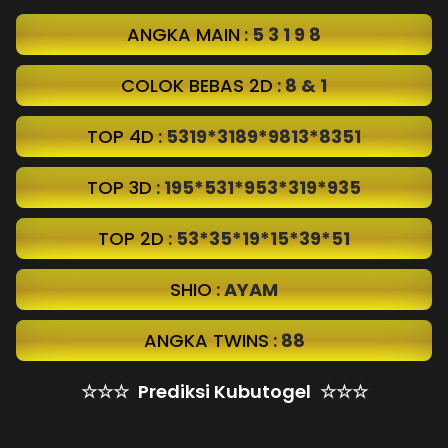
ANGKA MAIN
:
5 3 1 9 8
COLOK BEBAS 2D
:
8 & 1
TOP 4D
:
5319*3189*9813*8351
TOP 3D
:
195*531*953*319*935
TOP 2D
:
53*35*19*15*39*51
SHIO
:
AYAM
ANGKA TWINS
:
88
☆☆☆
Prediksi Kubutogel
☆☆☆