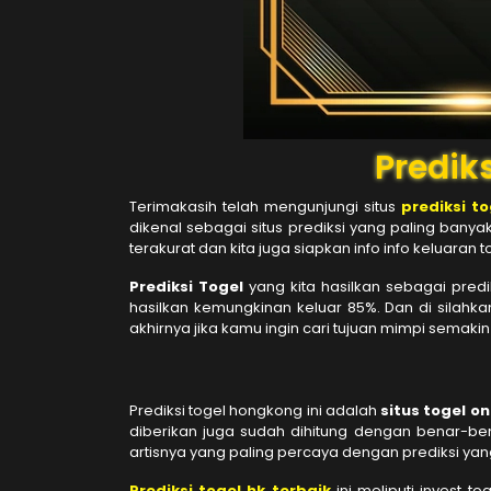
Predik
Terimakasih telah mengunjungi situs
prediksi t
dikenal sebagai situs prediksi yang paling banyak
terakurat dan kita juga siapkan info info keluaran 
Prediksi
Togel
yang kita hasilkan sebagai pred
hasilkan kemungkinan keluar 85%. Dan di silahk
akhirnya jika kamu ingin cari tujuan mimpi semak
Prediksi togel hongkong ini adalah
situs togel on
diberikan juga sudah dihitung dengan benar-be
artisnya yang paling percaya dengan prediksi yang d
Prediksi togel hk terbaik
ini meliputi invest t