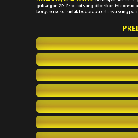
gabungan 2D. Prediksi yang diberikan ini semua s
berguna sekali untuk beberapa artisnya yang pal
PRE