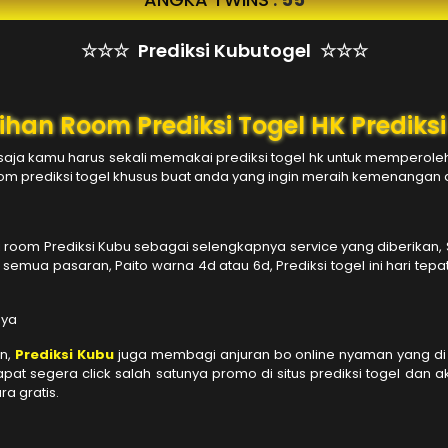
☆☆☆
Prediksi Kubutogel
☆☆☆
ihan Room Prediksi Togel HK Prediks
u saja kamu harus sekali memakai prediksi togel hk untuk memperoleh 
om prediksi togel khusus buat anda yang ingin meraih kemenangan 
 room Prediksi Kubu sebagai selengkapnya service yang diberikan, S
p semua pasaran, Paito warna 4d atau 6d, Prediksi togel ini hari t
aya
an,
Prediksi Kubu
juga membagi anjuran bo online nyaman yang di
pat segera click salah satunya promo di situs prediksi togel dan ak
ra gratis.