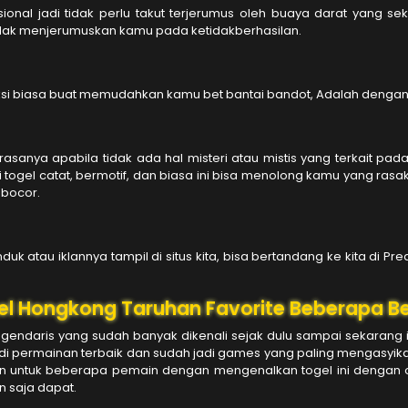
ssional jadi tidak perlu takut terjerumus oleh buaya darat yang 
dak menjerumuskan kamu pada ketidakberhasilan.
iksi biasa buat memudahkan kamu bet bantai bandot, Adalah dengan 
sanya apabila tidak ada hal misteri atau mistis yang terkait pada
ogel catat, bermotif, dan biasa ini bisa menolong kamu yang rasak
 bocor.
duk atau iklannya tampil di situs kita, bisa bertandang ke kita di P
el Hongkong Taruhan Favorite Beberapa Be
egendaris yang sudah banyak dikenali sejak dulu sampai sekarang 
adi permainan terbaik dan sudah jadi games yang paling mengasyikan
untuk beberapa pemain dengan mengenalkan togel ini dengan o
 saja dapat.