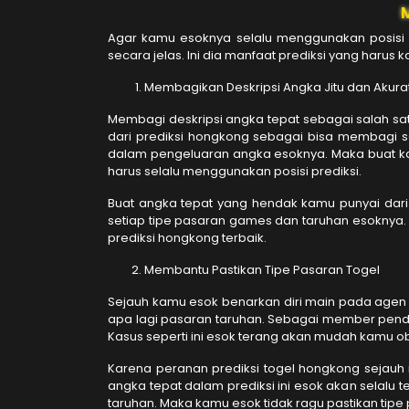
Agar kamu esoknya selalu menggunakan posisi 
secara jelas. Ini dia manfaat prediksi yang harus 
Membagikan Deskripsi Angka Jitu dan Akura
Membagi deskripsi angka tepat sebagai salah sat
dari prediksi hongkong sebagai bisa membagi s
dalam pengeluaran angka esoknya. Maka buat k
harus selalu menggunakan posisi prediksi.
Buat angka tepat yang hendak kamu punyai dari 
setiap tipe pasaran games dan taruhan esoknya
prediksi hongkong terbaik.
Membantu Pastikan Tipe Pasaran Togel
Sejauh kamu esok benarkan diri main pada agen 
apa lagi pasaran taruhan. Sebagai member pend
Kasus seperti ini esok terang akan mudah kamu ob
Karena peranan prediksi togel hongkong sejauh
angka tepat dalam prediksi ini esok akan selalu
taruhan. Maka kamu esok tidak ragu pastikan tip