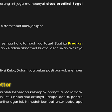
sekarang ini juga mempunyai
situs prediksi togel
sistem tepat 100% jackpot.
 semua hal ditambah judi togel, Buat itu
Prediksi
an kejadian abnormal buat di definisikan akhirnya
rediksi Kubu, Dalam tiga bulan pasti banyak member
ttor
ini oleh beberapa kelompok orangtua. Maka tidak
 untuk beberapa artisnya. Sampai dari itu pendiri
nline agar lebih mudah kembali untuk beberapa