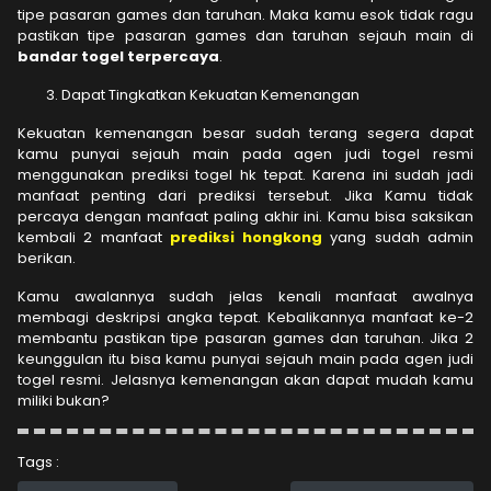
tipe pasaran games dan taruhan. Maka kamu esok tidak ragu
pastikan tipe pasaran games dan taruhan sejauh main di
bandar togel terpercaya
.
Dapat Tingkatkan Kekuatan Kemenangan
Kekuatan kemenangan besar sudah terang segera dapat
kamu punyai sejauh main pada agen judi togel resmi
menggunakan prediksi togel hk tepat. Karena ini sudah jadi
manfaat penting dari prediksi tersebut. Jika Kamu tidak
percaya dengan manfaat paling akhir ini. Kamu bisa saksikan
kembali 2 manfaat
prediksi hongkong
yang sudah admin
berikan.
Kamu awalannya sudah jelas kenali manfaat awalnya
membagi deskripsi angka tepat. Kebalikannya manfaat ke-2
membantu pastikan tipe pasaran games dan taruhan. Jika 2
keunggulan itu bisa kamu punyai sejauh main pada agen judi
togel resmi. Jelasnya kemenangan akan dapat mudah kamu
miliki bukan?
Tags :