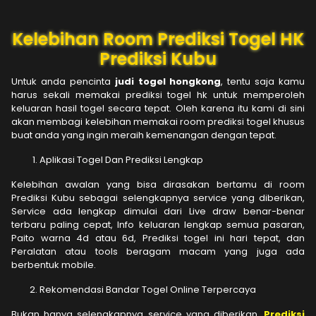
Kelebihan Room Prediksi Togel HK
Prediksi Kubu
Untuk anda pencinta
judi togel hongkong
, tentu saja kamu
harus sekali memakai prediksi togel hk untuk memperoleh
keluaran hasil togel secara tepat. Oleh karena itu kami di sini
akan membagi kelebihan memakai room prediksi togel khusus
buat anda yang ingin meraih kemenangan dengan tepat.
Aplikasi Togel Dan Prediksi Lengkap
Kelebihan awalan yang bisa dirasakan bertamu di room
Prediksi Kubu sebagai selengkapnya service yang diberikan,
Service ada lengkap dimulai dari Live draw benar-benar
terbaru paling cepat, Info keluaran lengkap semua pasaran,
Paito warna 4d atau 6d, Prediksi togel ini hari tepat, dan
Peralatan atau tools beragam macam yang juga ada
berbentuk mobile.
Rekomendasi Bandar Togel Online Terpercaya
Bukan hanya selengkapnya service yang diberikan,
Prediksi