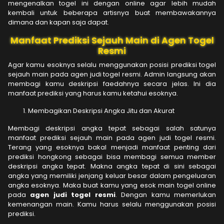
mengenalkan togel ini dengan online agar lebih mudah
kembali untuk beberapa artisnya buat membawakannya
dimana dan kapan saja dapat.
Manfaat Prediksi Sejauh Main di Agen Togel
Resmi
Agar kamu esoknya selalu menggunakan posisi prediksi togel
sejauh main pada agen judi togel resmi. Admin langsung akan
membagi kamu deskripsi faedahnya secara jelas. Ini dia
manfaat prediksi yang harus kamu ketahui esoknya.
Membagikan Deskripsi Angka Jitu dan Akurat
Membagi deskripsi angka tepat sebagai salah satunya
manfaat prediksi sejauh main pada agen judi togel resmi.
Terang yang esoknya bakal menjadi manfaat penting dari
prediksi hongkong sebagai bisa membagi semua member
deskripsi angka tepat. Makna angka tepat di sini sebagai
angka yang memiliki jenjang keluar besar dalam pengeluaran
angka esoknya. Maka buat kamu yang esok main togel online
pada
agen judi togel resmi
. Dengan kamu memerlukan
kemenangan main. Kamu harus selalu menggunakan posisi
prediksi.