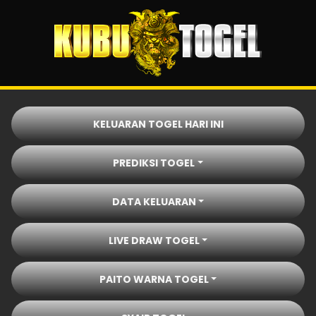
KELUARAN TOGEL HARI INI
PREDIKSI TOGEL
DATA KELUARAN
LIVE DRAW TOGEL
PAITO WARNA TOGEL