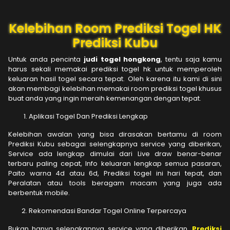
Kelebihan Room Prediksi Togel HK
Prediksi Kubu
Untuk anda pencinta
judi togel hongkong
, tentu saja kamu
harus sekali memakai prediksi togel hk untuk memperoleh
keluaran hasil togel secara tepat. Oleh karena itu kami di sini
akan membagi kelebihan memakai room prediksi togel khusus
buat anda yang ingin meraih kemenangan dengan tepat.
Aplikasi Togel Dan Prediksi Lengkap
Kelebihan awalan yang bisa dirasakan bertamu di room
Prediksi Kubu sebagai selengkapnya service yang diberikan,
Service ada lengkap dimulai dari Live draw benar-benar
terbaru paling cepat, Info keluaran lengkap semua pasaran,
Paito warna 4d atau 6d, Prediksi togel ini hari tepat, dan
Peralatan atau tools beragam macam yang juga ada
berbentuk mobile.
Rekomendasi Bandar Togel Online Terpercaya
Bukan hanya selengkapnya service yang diberikan,
Prediksi