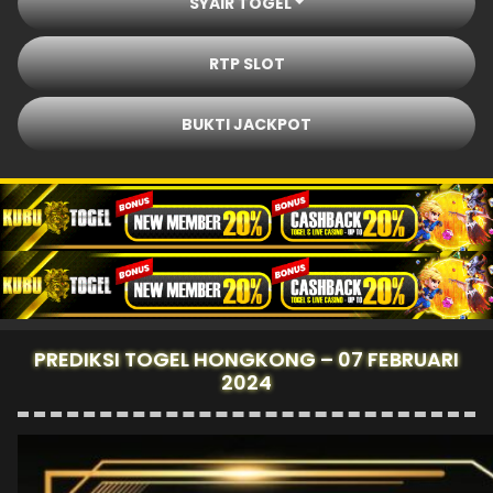
SYAIR TOGEL
RTP SLOT
BUKTI JACKPOT
PREDIKSI TOGEL HONGKONG – 07 FEBRUARI
2024