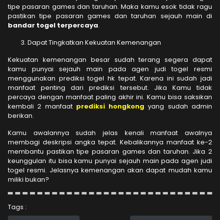
tipe pasaran games dan taruhan. Maka kamu esok tidak ragu
pastikan tipe pasaran games dan taruhan sejauh main di
bandar togel terpercaya
.
Dapat Tingkatkan Kekuatan Kemenangan
Kekuatan kemenangan besar sudah terang segera dapat
kamu punyai sejauh main pada agen judi togel resmi
menggunakan prediksi togel hk tepat. Karena ini sudah jadi
manfaat penting dari prediksi tersebut. Jika Kamu tidak
percaya dengan manfaat paling akhir ini. Kamu bisa saksikan
kembali 2 manfaat
prediksi hongkong
yang sudah admin
berikan.
Kamu awalannya sudah jelas kenali manfaat awalnya
membagi deskripsi angka tepat. Kebalikannya manfaat ke-2
membantu pastikan tipe pasaran games dan taruhan. Jika 2
keunggulan itu bisa kamu punyai sejauh main pada agen judi
togel resmi. Jelasnya kemenangan akan dapat mudah kamu
miliki bukan?
Tags :