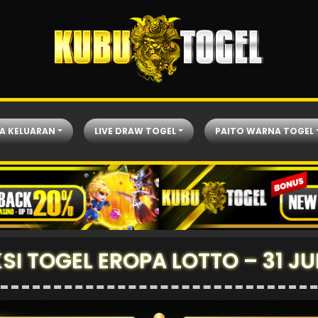
A KELUARAN
LIVE DRAW TOGEL
PAITO WARNA TOGEL
SI TOGEL EROPA LOTTO – 31 JU