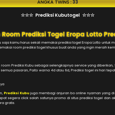
ANGKA TWINS
:
33
☆☆☆
Prediksi Kubutogel
☆☆☆
 Room Prediksi Togel Eropa Lotto Pre
tu saja kamu harus sekali memakai prediksi togel Eropa Lotto untuk 
memakai room prediksi togel khusus buat anda yang ingin meraih k
 room Prediksi Kubu sebagai selengkapnya service yang diberikan, S
p semua pasaran, Paito warna 4d atau 6d, Prediksi togel ini hari t
aya
an,
Prediksi Kubu
juga membagi anjuran bo online nyaman yang di
pat segera click salah satunya promo di situs prediksi togel dan ak
ra gratis.