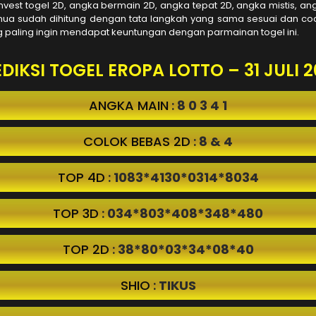
 invest togel 2D, angka bermain 2D, angka tepat 2D, angka mistis, angk
mua sudah dihitung dengan tata langkah yang sama sesuai dan cocok 
g paling ingin mendapat keuntungan dengan parmainan togel ini.
DIKSI TOGEL EROPA LOTTO – 31 JULI 
ANGKA MAIN
:
8 0 3 4 1
COLOK BEBAS 2D
:
8 & 4
TOP 4D
:
1083*4130*0314*8034
TOP 3D
:
034*803*408*348*480
TOP 2D
:
38*80*03*34*08*40
SHIO
:
TIKUS