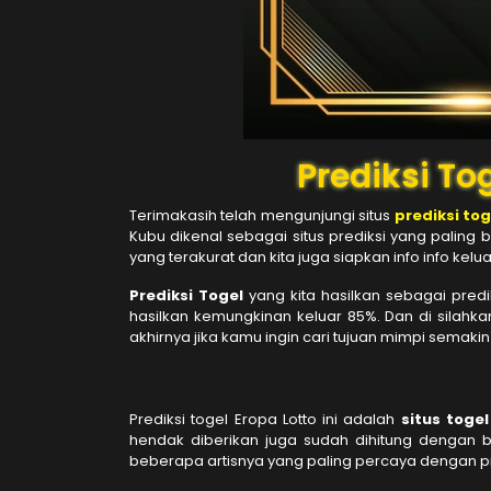
Prediksi To
Terimakasih telah mengunjungi situs
prediksi tog
Kubu dikenal sebagai situs prediksi yang paling b
yang terakurat dan kita juga siapkan info info kelu
Prediksi
Togel
yang kita hasilkan sebagai pred
hasilkan kemungkinan keluar 85%. Dan di silahk
akhirnya jika kamu ingin cari tujuan mimpi semak
Prediksi togel Eropa Lotto ini adalah
situs togel
hendak diberikan juga sudah dihitung dengan 
beberapa artisnya yang paling percaya dengan predi