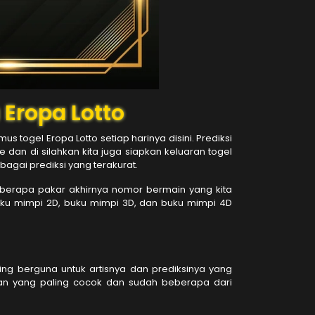
 Eropa Lotto
 togel Eropa Lotto setiap harinya disini. Prediksi
e dan di silahkan kita juga siapkan keluaran togel
ebagai prediksi yang terakurat.
beberapa pakar akhirnya nomor bermain yang kita
buku mimpi 2D, buku mimpi 3D, dan buku mimpi 4D
ng berguna untuk artisnya dan prediksinya yang
gan yang paling cocok dan sudah beberapa dari