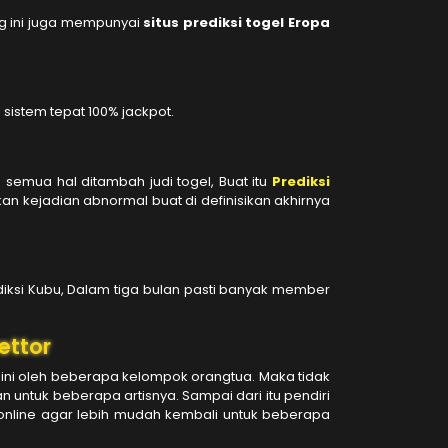
ang ini juga mempunyai
situs prediksi togel Eropa
sistem tepat 100% jackpot.
 semua hal ditambah judi togel, Buat itu
Prediksi
an kejadian abnormal buat di definisikan akhirnya
rediksi Kubu, Dalam tiga bulan pasti banyak member
ettor
 ini oleh beberapa kelompok orangtua. Maka tidak
 untuk beberapa artisnya. Sampai dari itu pendiri
nline agar lebih mudah kembali untuk beberapa