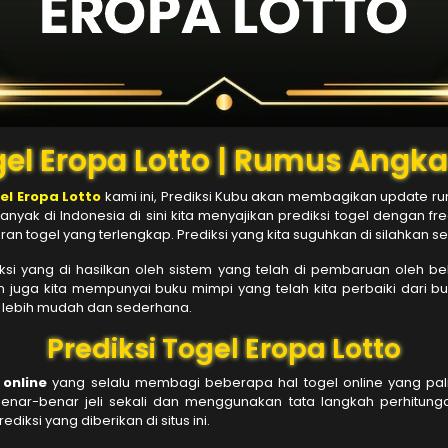
gel Eropa Lotto | Rumus Angka
el Eropa Lotto
kami ini, Prediksi Kubu akan membagikan update rumus
anyak di Indonesia di sini kita menyajikan prediksi togel dengan fre
aran togel yang terlengkap. Prediksi yang kita suguhkan di silahkan s
iksi yang di hasilkan oleh sistem yang telah di pembaruan oleh 
an juga kita mempunyai buku mimpi yang telah kita perbaiki dari 
in lebih mudah dan sederhana.
Prediksi Togel Eropa Lotto
 online
yang selalu membagi beberapa hal togel online yang pali
benar-benar jeli sekali dan menggunakan tata langkah perhitun
ksi yang diberikan di situs ini.