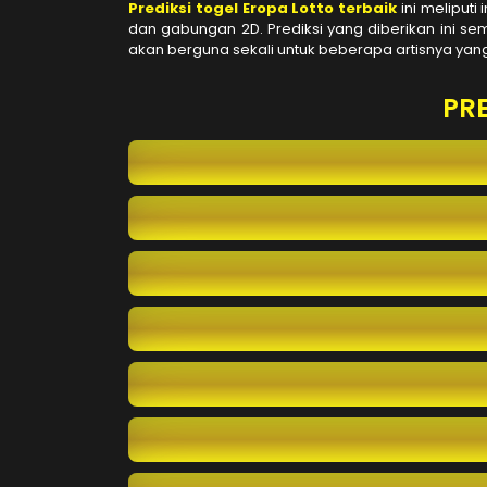
Prediksi togel Eropa Lotto terbaik
ini meliputi
dan gabungan 2D. Prediksi yang diberikan ini se
akan berguna sekali untuk beberapa artisnya yan
PRE