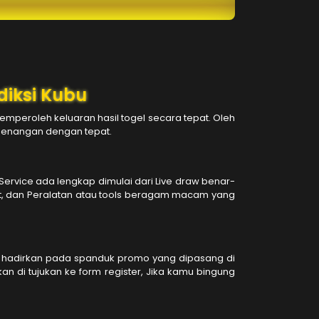
diksi Kubu
memperoleh keluaran hasil togel secara tepat. Oleh
emenangan dengan tepat.
ervice ada lengkap dimulai dari Live draw benar-
epat, dan Peralatan atau tools beragam macam yang
 hadirkan pada spanduk promo yang dipasang di
an di tujukan ke form register, Jika kamu bingung