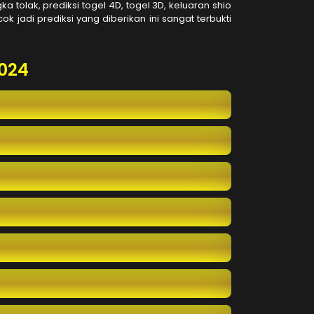
a tolak, prediksi togel 4D, togel 3D, keluaran shio
jadi prediksi yang diberikan ini sangat terbukti
2024