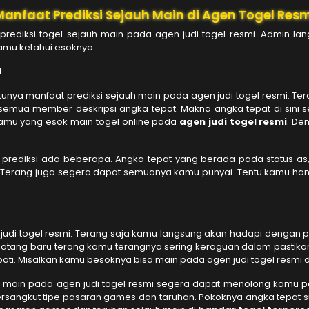
Manfaat Prediksi Sejauh Main di Agen Togel Resm
prediksi togel sejauh main pada agen judi togel resmi. Admin l
kamu ketahui esoknya.
t
unya manfaat prediksi sejauh main pada agen judi togel resmi. T
 semua member deskripsi angka tepat. Makna angka tepat di sini s
amu yang esok main togel online pada
agen judi togel resmi
. De
prediksi ada beberapa. Angka tepat yang berada pada status as, 
. Terang juga segera dapat semuanya kamu punyai. Tentu kamu h
judi togel resmi. Terang saja kamu langsung akan hadapi dengan 
atang baru terang kamu terangnya sering keraguan dalam pastik
ati. Misalkan kamu besoknya bisa main pada agen judi togel resmi 
uh main pada agen judi togel resmi segera dapat menolong kamu 
 tersangkut tipe pasaran games dan taruhan. Pokoknya angka tepa