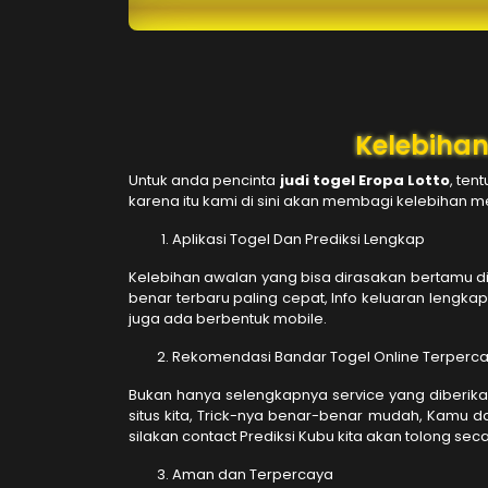
Kelebihan
Untuk anda pencinta
judi togel Eropa Lotto
, ten
karena itu kami di sini akan membagi kelebihan 
Aplikasi Togel Dan Prediksi Lengkap
Kelebihan awalan yang bisa dirasakan bertamu di
benar terbaru paling cepat, Info keluaran lengka
juga ada berbentuk mobile.
Rekomendasi Bandar Togel Online Terperc
Bukan hanya selengkapnya service yang diberik
situs kita, Trick-nya benar-benar mudah, Kamu da
silakan contact Prediksi Kubu kita akan tolong seca
Aman dan Terpercaya