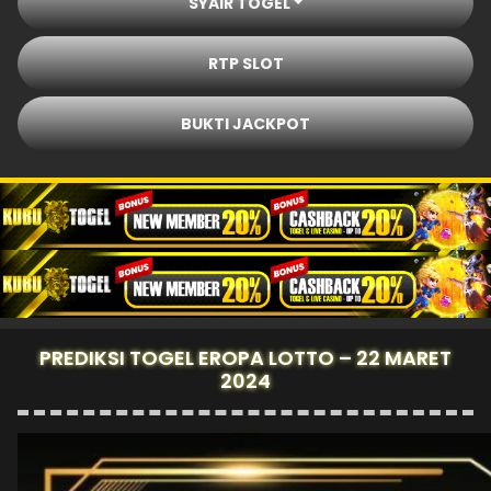
SYAIR TOGEL
RTP SLOT
BUKTI JACKPOT
PREDIKSI TOGEL EROPA LOTTO – 22 MARET
2024