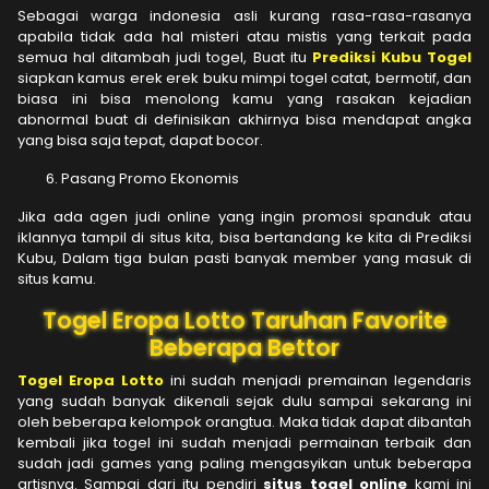
Sebagai warga indonesia asli kurang rasa-rasa-rasanya
apabila tidak ada hal misteri atau mistis yang terkait pada
semua hal ditambah judi togel, Buat itu
Prediksi Kubu
Togel
siapkan kamus erek erek buku mimpi togel catat, bermotif, dan
biasa ini bisa menolong kamu yang rasakan kejadian
abnormal buat di definisikan akhirnya bisa mendapat angka
yang bisa saja tepat, dapat bocor.
Pasang Promo Ekonomis
Jika ada agen judi online yang ingin promosi spanduk atau
iklannya tampil di situs kita, bisa bertandang ke kita di Prediksi
Kubu, Dalam tiga bulan pasti banyak member yang masuk di
situs kamu.
Togel Eropa Lotto Taruhan Favorite
Beberapa Bettor
Togel Eropa Lotto
ini sudah menjadi premainan legendaris
yang sudah banyak dikenali sejak dulu sampai sekarang ini
oleh beberapa kelompok orangtua. Maka tidak dapat dibantah
kembali jika togel ini sudah menjadi permainan terbaik dan
sudah jadi games yang paling mengasyikan untuk beberapa
artisnya. Sampai dari itu pendiri
situs
togel online
kami ini