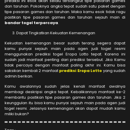
prediksi ini esok akan selalu tersangkut tipe pasaran games
dan taruhan. Pokoknya angka tepat sudah satu paket dengan
tipe pasaran games dan taruhan. Maka kamu esok tidak ragu
pastikan tipe pasaran games dan taruhan sejauh main di
bandar togel terpercaya
.
Dapat Tingkatkan Kekuatan Kemenangan
Kekuatan kemenangan besar sudah terang segera dapat
kamu punyai sejauh main pada agen judi togel resmi
menggunakan prediksi togel Eropa Lotto tepat. Karena ini
sudah jadi manfaat penting dari prediksi tersebut. Jika Kamu
tidak percaya dengan manfaat paling akhir ini. Kamu bisa
saksikan kembali 2 manfaat
prediksi Eropa Lotto
yang sudah
admin berikan.
Kamu awalannya sudah jelas kenali manfaat awalnya
membagi deskripsi angka tepat. Kebalikannya manfaat ke-2
membantu pastikan tipe pasaran games dan taruhan. Jika 2
keunggulan itu bisa kamu punyai sejauh main pada agen judi
togel resmi. Jelasnya kemenangan akan dapat mudah kamu
miliki bukan?