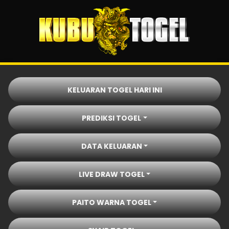
KELUARAN TOGEL HARI INI
PREDIKSI TOGEL
DATA KELUARAN
LIVE DRAW TOGEL
PAITO WARNA TOGEL