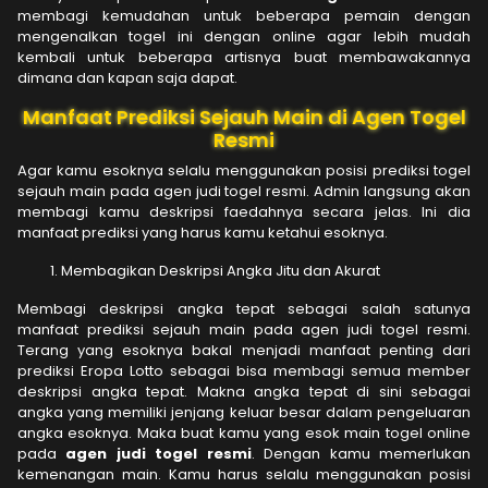
membagi kemudahan untuk beberapa pemain dengan
mengenalkan togel ini dengan online agar lebih mudah
kembali untuk beberapa artisnya buat membawakannya
dimana dan kapan saja dapat.
Manfaat Prediksi Sejauh Main di Agen Togel
Resmi
Agar kamu esoknya selalu menggunakan posisi prediksi togel
sejauh main pada agen judi togel resmi. Admin langsung akan
membagi kamu deskripsi faedahnya secara jelas. Ini dia
manfaat prediksi yang harus kamu ketahui esoknya.
Membagikan Deskripsi Angka Jitu dan Akurat
Membagi deskripsi angka tepat sebagai salah satunya
manfaat prediksi sejauh main pada agen judi togel resmi.
Terang yang esoknya bakal menjadi manfaat penting dari
prediksi Eropa Lotto sebagai bisa membagi semua member
deskripsi angka tepat. Makna angka tepat di sini sebagai
angka yang memiliki jenjang keluar besar dalam pengeluaran
angka esoknya. Maka buat kamu yang esok main togel online
pada
agen judi togel resmi
. Dengan kamu memerlukan
kemenangan main. Kamu harus selalu menggunakan posisi