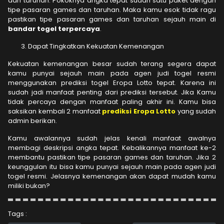
dan taruhan. Pokoknya angka tepat sudah satu paket dengan
tipe pasaran games dan taruhan. Maka kamu esok tidak ragu
pastikan tipe pasaran games dan taruhan sejauh main di
bandar togel terpercaya
.
Dapat Tingkatkan Kekuatan Kemenangan
Kekuatan kemenangan besar sudah terang segera dapat
kamu punyai sejauh main pada agen judi togel resmi
menggunakan prediksi togel Eropa Lotto tepat. Karena ini
sudah jadi manfaat penting dari prediksi tersebut. Jika Kamu
tidak percaya dengan manfaat paling akhir ini. Kamu bisa
saksikan kembali 2 manfaat
prediksi Eropa Lotto
yang sudah
admin berikan.
Kamu awalannya sudah jelas kenali manfaat awalnya
membagi deskripsi angka tepat. Kebalikannya manfaat ke-2
membantu pastikan tipe pasaran games dan taruhan. Jika 2
keunggulan itu bisa kamu punyai sejauh main pada agen judi
togel resmi. Jelasnya kemenangan akan dapat mudah kamu
miliki bukan?
Tags :