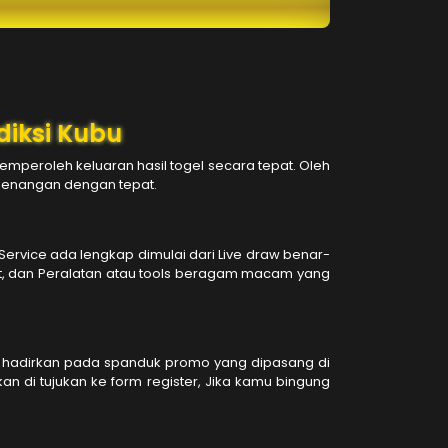
diksi Kubu
memperoleh keluaran hasil togel secara tepat. Oleh
emenangan dengan tepat.
ervice ada lengkap dimulai dari Live draw benar-
epat, dan Peralatan atau tools beragam macam yang
 hadirkan pada spanduk promo yang dipasang di
an di tujukan ke form register, Jika kamu bingung