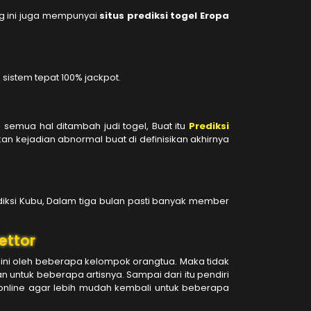
ang ini juga mempunyai
situs prediksi togel Eropa
sistem tepat 100% jackpot.
 semua hal ditambah judi togel, Buat itu
Prediksi
an kejadian abnormal buat di definisikan akhirnya
rediksi Kubu, Dalam tiga bulan pasti banyak member
ettor
 ini oleh beberapa kelompok orangtua. Maka tidak
 untuk beberapa artisnya. Sampai dari itu pendiri
nline agar lebih mudah kembali untuk beberapa