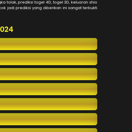
a tolak, prediksi togel 4D, togel 3D, keluaran shio
jadi prediksi yang diberikan ini sangat terbukti
2024