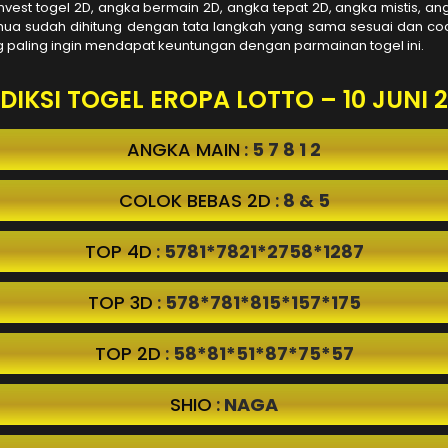
 invest togel 2D, angka bermain 2D, angka tepat 2D, angka mistis, angk
mua sudah dihitung dengan tata langkah yang sama sesuai dan cocok 
g paling ingin mendapat keuntungan dengan parmainan togel ini.
DIKSI TOGEL EROPA LOTTO – 10 JUNI 
ANGKA MAIN
:
5 7 8 1 2
COLOK BEBAS 2D
:
8 & 5
TOP 4D
:
5781*7821*2758*1287
TOP 3D
:
578*781*815*157*175
TOP 2D
:
58*81*51*87*75*57
SHIO
:
NAGA