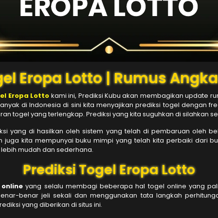
gel Eropa Lotto | Rumus Angka
el Eropa Lotto
kami ini, Prediksi Kubu akan membagikan update rumus
anyak di Indonesia di sini kita menyajikan prediksi togel dengan fre
aran togel yang terlengkap. Prediksi yang kita suguhkan di silahkan s
iksi yang di hasilkan oleh sistem yang telah di pembaruan oleh 
an juga kita mempunyai buku mimpi yang telah kita perbaiki dari 
in lebih mudah dan sederhana.
Prediksi Togel Eropa Lotto
 online
yang selalu membagi beberapa hal togel online yang pali
benar-benar jeli sekali dan menggunakan tata langkah perhitun
ksi yang diberikan di situs ini.