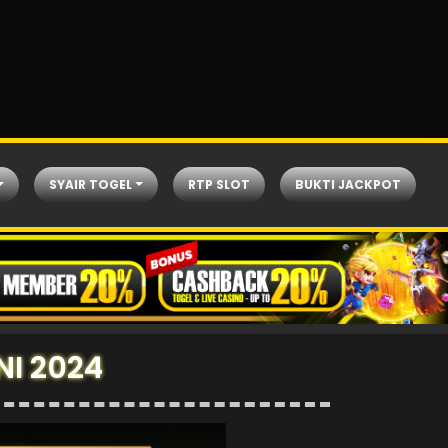
SYAIR TOGEL
RTP SLOT
BUKTI JACKPOT
NI 2024