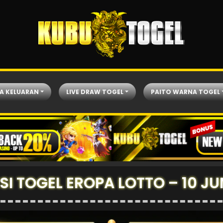
A KELUARAN
LIVE DRAW TOGEL
PAITO WARNA TOGEL
SI TOGEL EROPA LOTTO – 10 JU